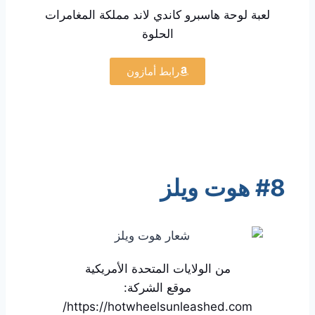
لعبة لوحة هاسبرو كاندي لاند مملكة المغامرات
الحلوة
رابط أمازون
#8 هوت ويلز
من الولايات المتحدة الأمريكية
موقع الشركة:
https://hotwheelsunleashed.com/