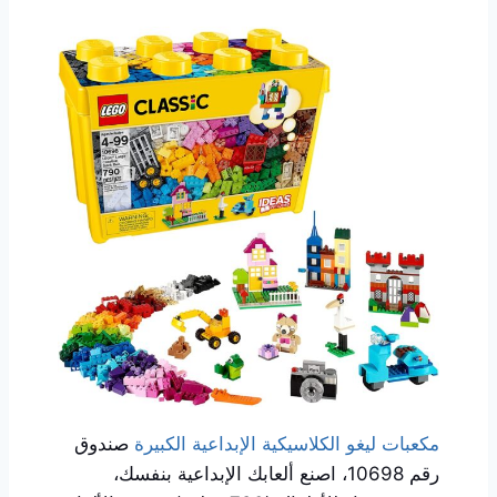
مكعبات ليغو الكلاسيكية الإبداعية الكبيرة
صندوق
رقم 10698، اصنع ألعابك الإبداعية بنفسك،