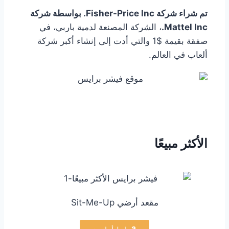
تم شراء شركة Fisher-Price Inc. بواسطة شركة
Mattel Inc.
، الشركة المصنعة لدمية باربي، في
صفقة بقيمة $1 والتي أدت إلى إنشاء أكبر شركة
ألعاب في العالم.
الأكثر مبيعًا
مقعد أرضي Sit-Me-Up