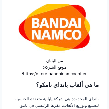
من اليابان
موقع الشركة:
https://store.bandainamcoent.eu/
ما هي ألعاب بانداي نامكو؟
بانداي المحدودة هي شركة يابانية متعددة الجنسيات
لتصنيع وتوزيع الألعاب، مقرها الرئيسي في تايتو،