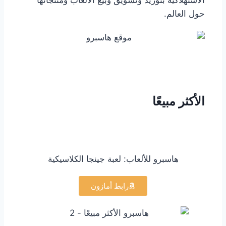
حول العالم.
الأكثر مبيعًا
هاسبرو للألعاب: لعبة جينجا الكلاسيكية
رابط أمازون