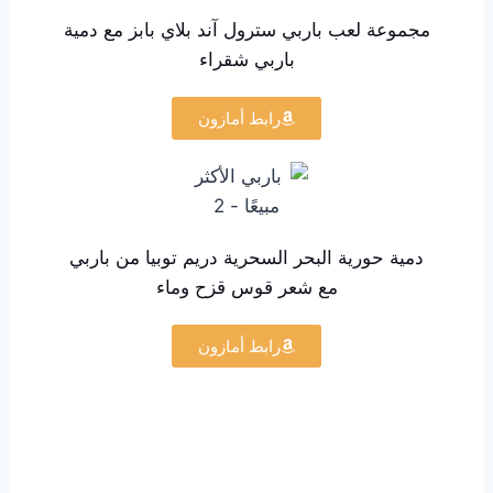
مجموعة لعب باربي سترول آند بلاي بابز مع دمية
باربي شقراء
رابط أمازون
دمية حورية البحر السحرية دريم توبيا من باربي
مع شعر قوس قزح وماء
رابط أمازون