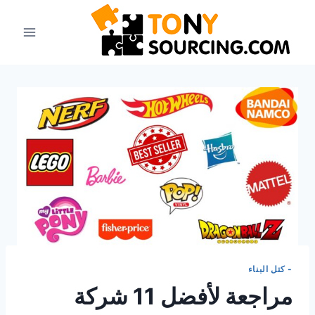
- كتل البناء
مراجعة لأفضل 11 شركة