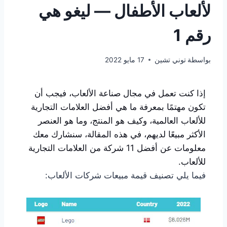
لألعاب الأطفال — ليغو هي
رقم 1
بواسطة
توني تشين
17 مايو 2022
إذا كنت تعمل في مجال صناعة الألعاب، فيجب أن
تكون مهتمًا بمعرفة ما هي أفضل العلامات التجارية
للألعاب العالمية، وكيف هو المنتج، وما هو العنصر
الأكثر مبيعًا لديهم، في هذه المقالة، سنشارك معك
معلومات عن أفضل 11 شركة من العلامات التجارية
للألعاب.
فيما يلي تصنيف قيمة مبيعات شركات الألعاب: