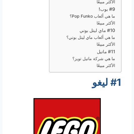
الأكثر مبيعًا
#9 بوب!
ما هي ألعاب Pop Funko؟
الأكثر مبيعًا
#10 ماي ليتل بوني
ما هي ألعاب ماي ليتل بوني؟
الأكثر مبيعًا
#11 ماتيل
ما هي شركة ماتيل تويز؟
الأكثر مبيعًا
#1 ليغو