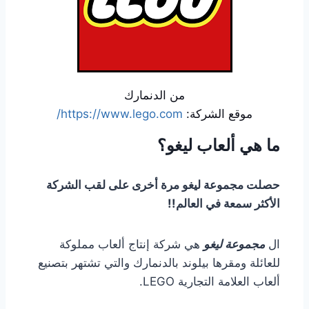
من الدنمارك
موقع الشركة:
https://www.lego.com/
ما هي ألعاب ليغو؟
حصلت مجموعة ليغو مرة أخرى على لقب الشركة
الأكثر سمعة في العالم!!
ال
مجموعة ليغو
هي شركة إنتاج ألعاب مملوكة
للعائلة ومقرها بيلوند بالدنمارك والتي تشتهر بتصنيع
ألعاب العلامة التجارية LEGO.