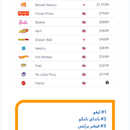
#1 ليغو
#2 بانداي نامكو
#3 فيشر برايس