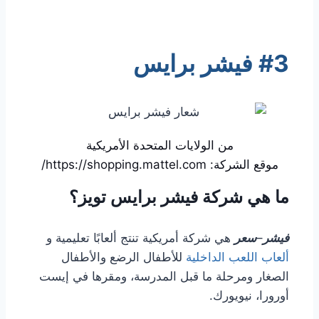
#3 فيشر برايس
من الولايات المتحدة الأمريكية
موقع الشركة: https://shopping.mattel.com/
ما هي شركة فيشر برايس تويز؟
فيشر
–
سعر
هي شركة أمريكية تنتج ألعابًا تعليمية و
ألعاب اللعب الداخلية
للأطفال الرضع والأطفال
الصغار ومرحلة ما قبل المدرسة، ومقرها في إيست
أورورا، نيويورك.