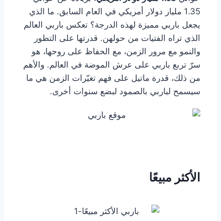
1.35 مليار دولار أمريكي في العام السابق. ما الذي
يجعل باربي مميزة لهذه الدرجة؟ تعكس باربي العالم
الذي تراه الفتيات من حولهن. قدرتها على التطور
والنمو مع مرور الزمن، مع الحفاظ على روحها، هو
سرّ تربع باربي على عرش الموضة في العالم. والأهم
من ذلك، قدرة ماتيل على فهم تغيّرات الزمن هي ما
سيسمح لباربي بالصمود لبضع سنوات أخرى.
الأكثر مبيعًا