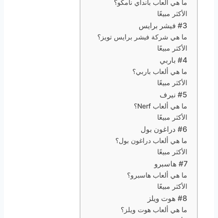
ما هي ألعاب بانداي نامكو؟
الأكثر مبيعًا
#3 فيشر برايس
ما هي شركة فيشر برايس تويز؟
الأكثر مبيعًا
#4 باربي
ما هي ألعاب باربي؟
الأكثر مبيعًا
#5 نيرف
ما هي ألعاب Nerf؟
الأكثر مبيعًا
#6 دراغون بول
ما هي ألعاب دراغون بول؟
الأكثر مبيعًا
#7 هاسبرو
ما هي ألعاب هاسبرو؟
الأكثر مبيعًا
#8 هوت ويلز
ما هي ألعاب هوت ويلز؟