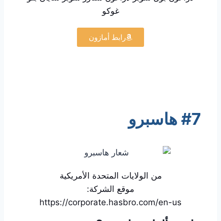
غوكو
رابط أمازون
#7 هاسبرو
من الولايات المتحدة الأمريكية
موقع الشركة:
https://corporate.hasbro.com/en-us