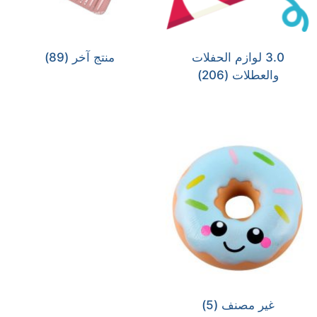
3.0 لوازم الحفلات
منتج آخر
(89)
والعطلات
(206)
غير مصنف
(5)