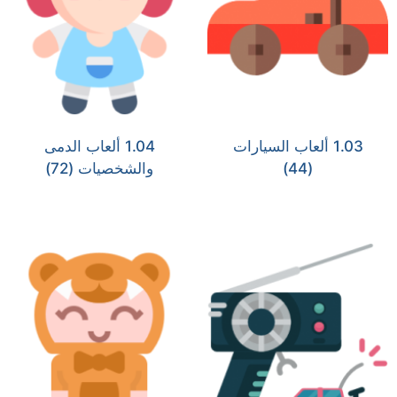
1.03 ألعاب السيارات
1.04 ألعاب الدمى
(44)
والشخصيات
(72)