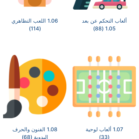
ألعاب التحكم عن بعد
1.06 اللعب التظاهري
(114)
(88)
1.05
1.07 ألعاب لوحية
1.08 الفنون والحرف
(33)
اليدوية
(68)