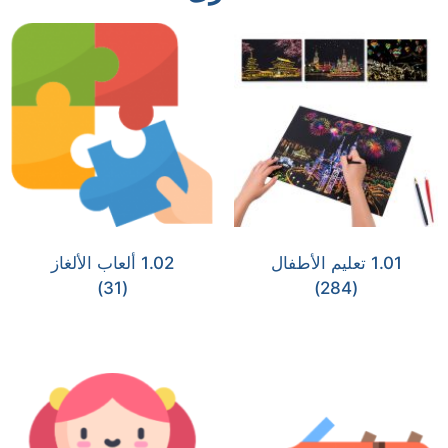
1.01 تعليم الأطفال
1.02 ألعاب الألغاز
(31)
(284)