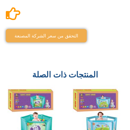
التحقق من سعر الشركة المصنعة
المنتجات ذات الصلة