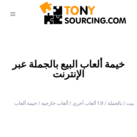
خيمة ألعاب البيع بالجملة عبر
الإنترنت
بيت
/
بالجملة
/
1.9 ألعاب أخرى
/
ألعاب خارجية
/ خيمة ألعاب