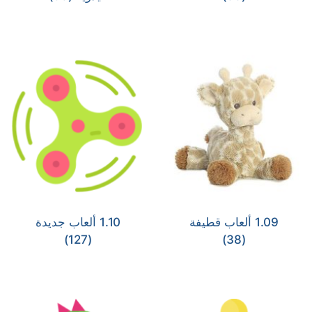
1.09 ألعاب قطيفة
1.10 ألعاب جديدة
(127)
(38)