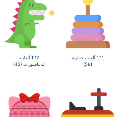
1.11 ألعاب خشبية
1.12 ألعاب
(58)
الديناصورات
(45)