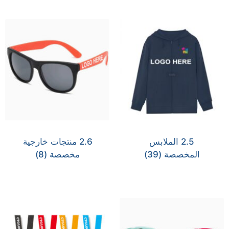
2.5 الملابس
2.6 منتجات خارجية
المخصصة
(39)
مخصصة
(8)