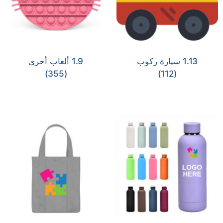
1.13 سيارة ركوب
1.9 ألعاب أخرى
(355)
(112)