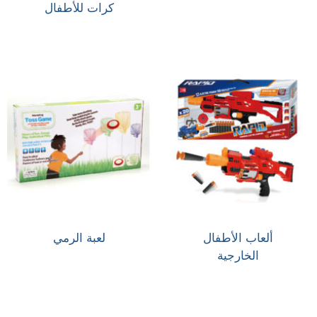
كرات للأطفال
ألعاب الأطفال
لعبة الرمي
الخارجية