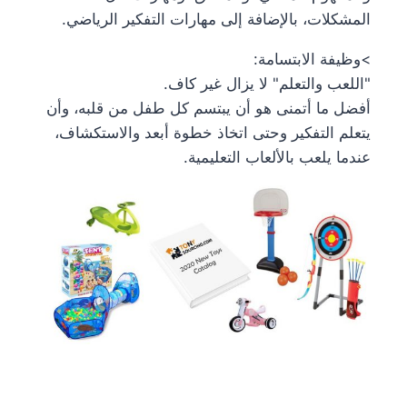
المشكلات، بالإضافة إلى مهارات التفكير الرياضي.
>وظيفة الابتسامة:
"اللعب والتعلم" لا يزال غير كاف.
أفضل ما أتمنى هو أن يبتسم كل طفل من قلبه، وأن
يتعلم التفكير وحتى اتخاذ خطوة أبعد والاستكشاف،
عندما يلعب بالألعاب التعليمية.