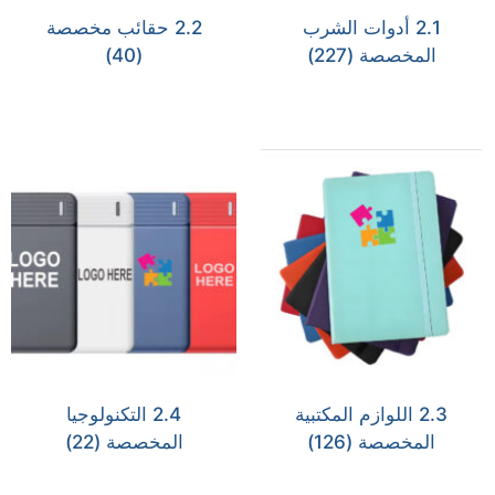
2.1 أدوات الشرب
2.2 حقائب مخصصة
المخصصة
(227)
(40)
2.3 اللوازم المكتبية
2.4 التكنولوجيا
المخصصة
(126)
المخصصة
(22)