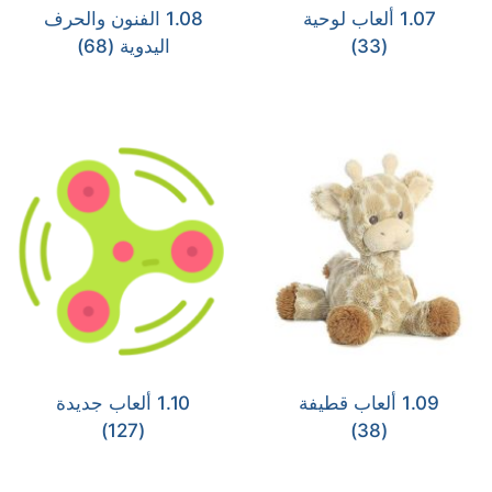
1.07 ألعاب لوحية
1.08 الفنون والحرف
(33)
اليدوية
(68)
1.09 ألعاب قطيفة
1.10 ألعاب جديدة
(127)
(38)