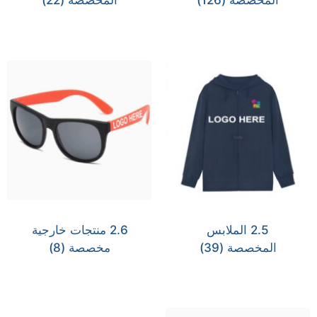
2.5 الملابس
2.6 منتجات خارجية
المخصصة
(39)
مخصصة
(8)