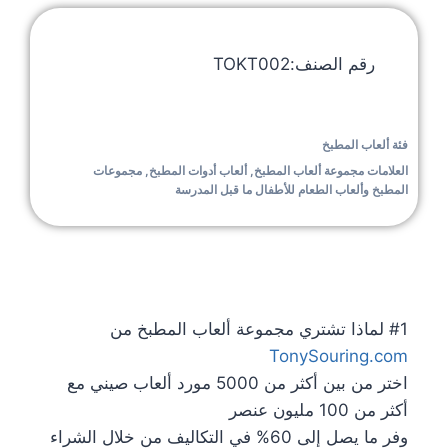
رقم الصنف:TOKT002
فئة
ألعاب المطبخ
العلامات
مجموعة ألعاب المطبخ
,
ألعاب أدوات المطبخ
,
مجموعات
المطبخ وألعاب الطعام للأطفال ما قبل المدرسة
#1 لماذا تشتري مجموعة ألعاب المطبخ من
TonySouring.com
اختر من بين أكثر من 5000 مورد ألعاب صيني مع
أكثر من 100 مليون عنصر
وفر ما يصل إلى 60% في التكاليف من خلال الشراء