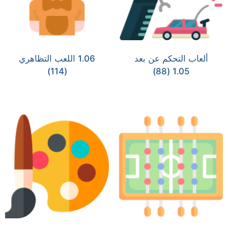
ألعاب التحكم عن بعد
1.06 اللعب التظاهري
(114)
(88)
1.05