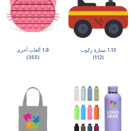
1.13 سيارة ركوب
1.9 ألعاب أخرى
(355)
(112)