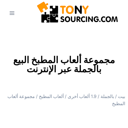
مجموعة ألعاب المطبخ البيع
بالجملة عبر الإنترنت
بيت
/
بالجملة
/
1.9 ألعاب أخرى
/
ألعاب المطبخ
/ مجموعة ألعاب
المطبخ