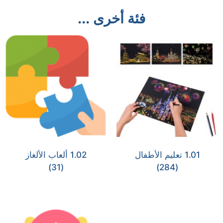
فئة أخرى ...
1.01 تعليم الأطفال
1.02 ألعاب الألغاز
(31)
(284)