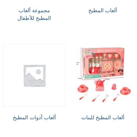
ألعاب المطبخ
مجموعة ألعاب
المطبخ للأطفال
ألعاب المطبخ للبنات
ألعاب أدوات المطبخ