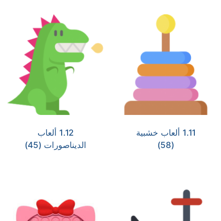
1.11 ألعاب خشبية
1.12 ألعاب
(58)
الديناصورات
(45)