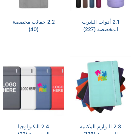
2.1 أدوات الشرب
2.2 حقائب مخصصة
المخصصة
(227)
(40)
2.3 اللوازم المكتبية
2.4 التكنولوجيا
المخصصة
(126)
المخصصة
(22)