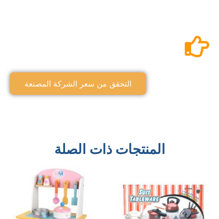
التحقق من سعر الشركة المصنعة
المنتجات ذات الصلة