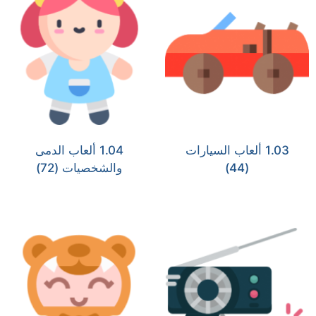
1.03 ألعاب السيارات
1.04 ألعاب الدمى
(44)
والشخصيات
(72)