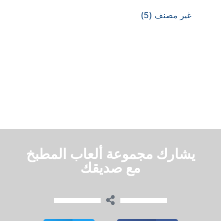
غير مصنف
(5)
يشارك مجموعة ألعاب المطبخ
مع صديقك