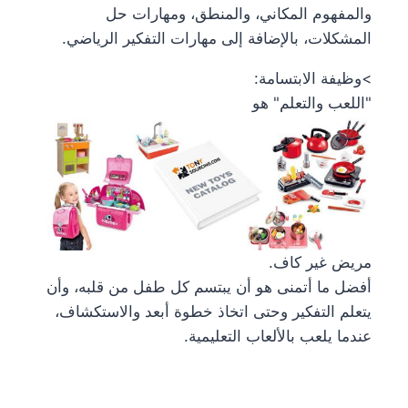
والمفهوم المكاني، والمنطق، ومهارات حل
المشكلات، بالإضافة إلى مهارات التفكير الرياضي.
>وظيفة الابتسامة:
"اللعب والتعلم" هو
مريض غير كاف.
أفضل ما أتمنى هو أن يبتسم كل طفل من قلبه، وأن
يتعلم التفكير وحتى اتخاذ خطوة أبعد والاستكشاف،
عندما يلعب بالألعاب التعليمية.