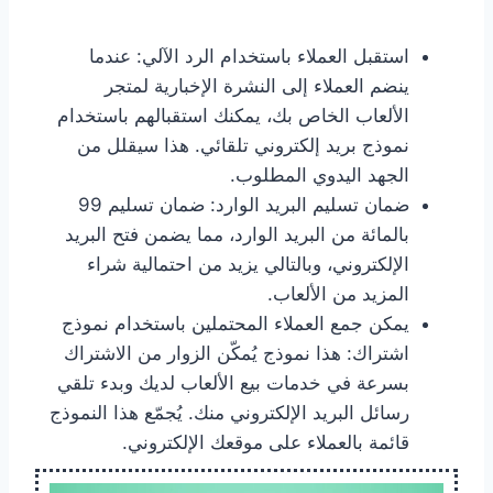
استقبل العملاء باستخدام الرد الآلي: عندما
ينضم العملاء إلى النشرة الإخبارية لمتجر
الألعاب الخاص بك، يمكنك استقبالهم باستخدام
نموذج بريد إلكتروني تلقائي. هذا سيقلل من
الجهد اليدوي المطلوب.
ضمان تسليم البريد الوارد: ضمان تسليم 99
بالمائة من البريد الوارد، مما يضمن فتح البريد
الإلكتروني، وبالتالي يزيد من احتمالية شراء
المزيد من الألعاب.
يمكن جمع العملاء المحتملين باستخدام نموذج
اشتراك: هذا نموذج يُمكّن الزوار من الاشتراك
بسرعة في خدمات بيع الألعاب لديك وبدء تلقي
رسائل البريد الإلكتروني منك. يُجمّع هذا النموذج
قائمة بالعملاء على موقعك الإلكتروني.