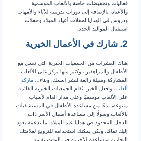
فعاليات وتخفيضات خاصة بالألعاب الموسمية
والأعياد، بالإضافة إلى دورات تدريبية للآباء والأمهات
ودروس في الهدايا لحفلات أعياد الميلاد وحفلات
استقبال المواليد الجدد.
2. شارك في الأعمال الخيرية
هناك العشرات من الجمعيات الخيرية التي تعمل مع
الأطفال والمراهقين، وكثير منها يركز على الألعاب.
المشاركة وسيلة رائعة لنشر اسمك، وبناء...
ماركة
ألعاب
، وافعل الخير. تُقام الجمعيات الخيرية القائمة
على الألعاب موسميًا وعلى مدار العام لأسباب
متنوعة، بدءًا من مساعدة الأطفال في المستشفيات
بالألعاب وصولًا إلى مساعدة أطفال الأسر ذات
الدخل المحدود في هدايا عيد الميلاد. ما تدعمه يعود
إليك تمامًا، ولكن يمكنك استخدامه للترويج لعلامتك
التجارية ومساعدة الآخرين في الوقت نفسه.