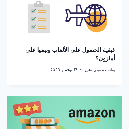
كيفية الحصول على الألعاب وبيعها على
أمازون؟
بواسطة
توني تشين
17 نوفمبر 2020