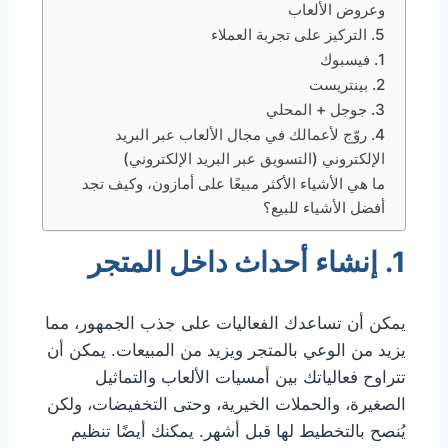
وعروض الألعاب
5. التركيز على تجربة العملاء
1. فيسبوك
2. بينتريست
3. جوجل + المحلي
4. روّج لأعمالك في مجال الألعاب عبر البريد
الإلكتروني (التسويق عبر البريد الإلكتروني)
ما هي الأشياء الأكثر مبيعًا على أمازون، وكيف تجد
أفضل الأشياء للبيع؟
1. إنشاء أحداث داخل المتجر
يمكن أن تساعدك الفعاليات على جذب الجمهور، مما
يزيد من الوعي بالمتجر ويزيد من المبيعات. يمكن أن
تتراوح فعالياتك بين أمسيات الألعاب والتماثيل
الصغيرة، والحملات الخيرية، وحتى التخفيضات، ولكن
يُنصح بالتخطيط لها قبل أشهر. يمكنك أيضًا تنظيم