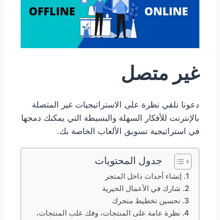
غير متصل
دعونا نلقي نظرة على الاستراتيجيات غير المتصلة
بالإنترنت للأفكار السهلة والبسيطة التي يمكنك دمجها
في استراتيجية تسويق الألعاب الخاصة بك.
جدول المحتويات
1. إنشاء أحداث داخل المتجر
2. شارك في الأعمال الخيرية
3. تحسين تخطيط متجرك
4. نظرة عامة على المنتجات، وفك علب المنتجات،