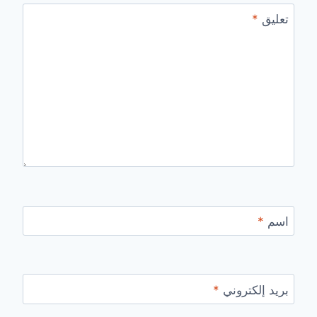
تعليق
*
اسم
*
بريد إلكتروني
*