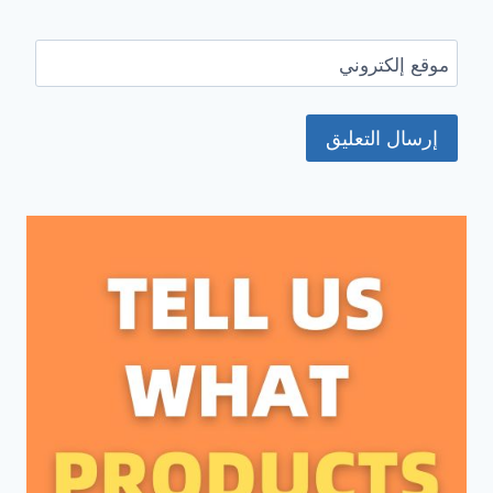
موقع إلكتروني