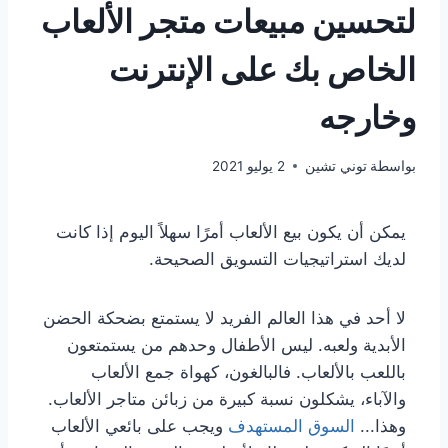
لتحسين مبيعات متجر الألعاب
الخاص بك على الإنترنت
وخارجه
بواسطة
توني تشين
2 يوليو 2021
يمكن أن يكون بيع الألعاب أمرًا سهلاً اليوم إذا كانت
لديك استراتيجيات التسويق الصحيحة.
لا أحد في هذا العالم الفريد لا يستمتع بضحكة الحضن
الأبدية ولعبه. ليس الأطفال وحدهم من يستمتعون
باللعب بالألعاب. فالبالغون، كهواة جمع الألعاب
والآباء، يشكلون نسبة كبيرة من زبائن متاجر الألعاب.
وهذا...
السوق المستهدف
ويجب على بائعي الألعاب