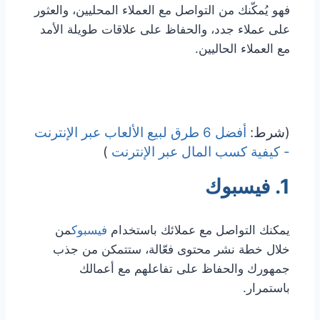
فهو يُمكّنك من التواصل مع العملاء المحليين، والعثور
على عملاء جدد، والحفاظ على علاقات طويلة الأمد
مع العملاء الحاليين.
(شرط:
أفضل 6 طرق لبيع الألعاب عبر الإنترنت
- كيفية كسب المال عبر الإنترنت
)
1. فيسبوك
يمكنك التواصل مع عملائك باستخدام
فيسبوك
من
خلال خطة نشر محتوى فعّالة، ستتمكن من جذب
جمهورك والحفاظ على تفاعلهم مع أعمالك
باستمرار.