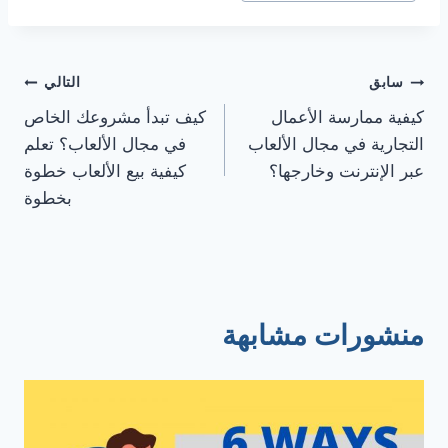
سابق
التالي
كيفية ممارسة الأعمال
كيف تبدأ مشروعك الخاص
التجارية في مجال الألعاب
في مجال الألعاب؟ تعلم
عبر الإنترنت وخارجها؟
كيفية بيع الألعاب خطوة
بخطوة
منشورات مشابهة