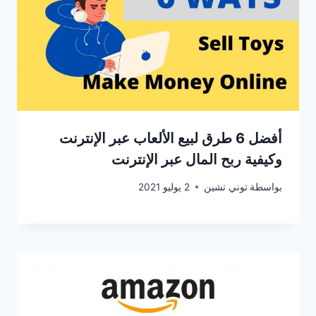
أفضل 6 طرق لبيع الألعاب عبر الإنترنت
وكيفية ربح المال عبر الإنترنت
بواسطة
توني تشين
2 يوليو 2021