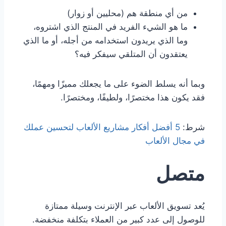
من أي منطقة هم (محليين أو زوار)
ما هو الشيء الفريد في المنتج الذي اشتروه،
وما الذي يريدون استخدامه من أجله، أو ما الذي
يعتقدون أن المتلقي سيفكر فيه؟
وبما أنه يسلط الضوء على ما يجعلك مميزًا ومهمًا،
فقد يكون هذا مختصرًا، ولطيفًا، ومختصرًا.
شرط:
5 أفضل أفكار مشاريع الألعاب لتحسين عملك
في مجال الألعاب
متصل
يُعد تسويق الألعاب عبر الإنترنت وسيلة ممتازة
للوصول إلى عدد كبير من العملاء بتكلفة منخفضة.