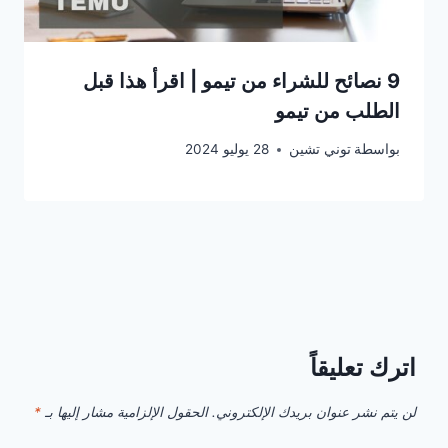
9 نصائح للشراء من تيمو | اقرأ هذا قبل
الطلب من تيمو
بواسطة
توني تشين
28 يوليو 2024
اترك تعليقاً
لن يتم نشر عنوان بريدك الإلكتروني.
الحقول الإلزامية مشار إليها بـ
*