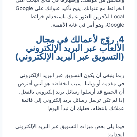
الخرائط مع عنوانك. يتيح تأكيد عنوانك على Google
Local للآخرين العثور عليك باستخدام خرائط
Google، وهو أمر في غاية الأهمية.
4. روّج لأعمالك في مجال
الألعاب عبر البريد الإلكتروني
(التسويق عبر البريد الإلكتروني)
ربما ينبغي أن يكون التسويق عبر البريد الإلكتروني
في مقدمة أولوياتنا. سبب انخفاضه هو أنني أفترض
أن الجميع قد أرسلوا رسائل بريد إلكتروني بالفعل.
إذا لم تكن ترسل رسائل بريد إلكتروني إلى قائمة
عملائك بانتظام، فعليك أن تبدأ اليوم!
فيما يلي بعض ميزات التسويق عبر البريد الإلكتروني
الجذابة: