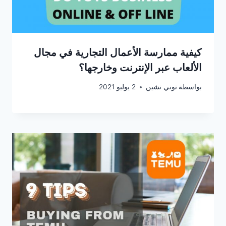
كيفية ممارسة الأعمال التجارية في مجال
الألعاب عبر الإنترنت وخارجها؟
بواسطة
توني تشين
2 يوليو 2021