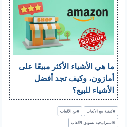
ما هي الأشياء الأكثر مبيعًا على
أمازون، وكيف تجد أفضل
الأشياء للبيع؟
#
كيفية بيع الألعاب
#
بيع الألعاب
#
استراتيجية تسويق الألعاب