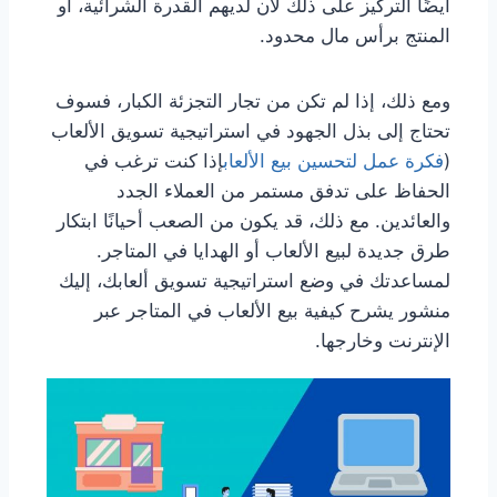
أيضًا التركيز على ذلك لأن لديهم القدرة الشرائية، أو
المنتج برأس مال محدود.
ومع ذلك، إذا لم تكن من تجار التجزئة الكبار، فسوف
تحتاج إلى بذل الجهود في استراتيجية تسويق الألعاب
(
فكرة عمل لتحسين بيع الألعاب
إذا كنت ترغب في
الحفاظ على تدفق مستمر من العملاء الجدد
والعائدين. مع ذلك، قد يكون من الصعب أحيانًا ابتكار
طرق جديدة لبيع الألعاب أو الهدايا في المتاجر.
لمساعدتك في وضع استراتيجية تسويق ألعابك، إليك
منشور يشرح كيفية بيع الألعاب في المتاجر عبر
الإنترنت وخارجها.