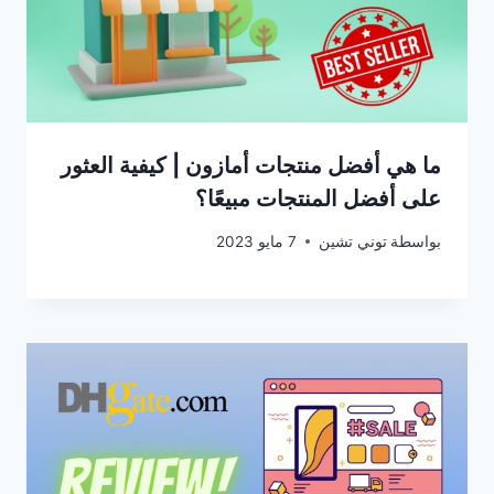
ما هي أفضل منتجات أمازون | كيفية العثور
على أفضل المنتجات مبيعًا؟
بواسطة
توني تشين
7 مايو 2023