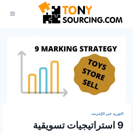
التوريد عبر الإنترنت
9 استراتيجيات تسويقية