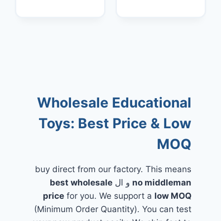
Wholesale Educational
Toys: Best Price & Low
MOQ
buy direct from our factory. This means
no middleman
و ال
best wholesale
price
for you. We support a
low MOQ
(Minimum Order Quantity). You can test