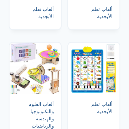
ألعاب تعلم
ألعاب تعلم
الأبجدية
الأبجدية
ألعاب تعلم
ألعاب العلوم
الأبجدية
والتكنولوجيا
والهندسة
والرياضيات