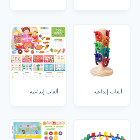
ألعاب إبداعية
ألعاب إبداعية