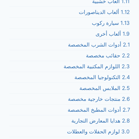
1.11 ألعاب خشبية
1.12 ألعاب الديناصورات
1.13 سيارة ركوب
1.9 ألعاب أخرى
2.1 أدوات الشرب المخصصة
2.2 حقائب مخصصة
2.3 اللوازم المكتبية المخصصة
2.4 التكنولوجيا المخصصة
2.5 الملابس المخصصة
2.6 منتجات خارجية مخصصة
2.7 أدوات المطبخ المخصصة
2.8 هدايا المعارض التجارية
3.0 لوازم الحفلات والعطلات