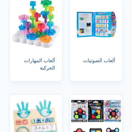
ألعاب الصوتيات
ألعاب المهارات
الحركية