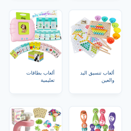
ألعاب تنسيق اليد
ألعاب بطاقات
والعين
تعليمية