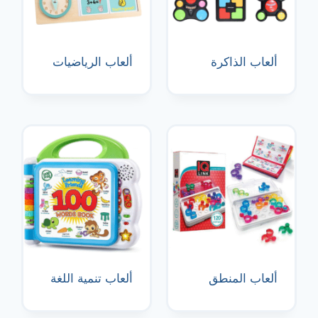
ألعاب الذاكرة
ألعاب الرياضيات
ألعاب المنطق
ألعاب تنمية اللغة