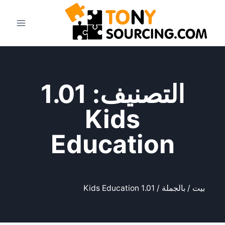
التصنيف: 1.01
Kids
Education
بيت
/
بالجملة
/ 1.01 Kids Education