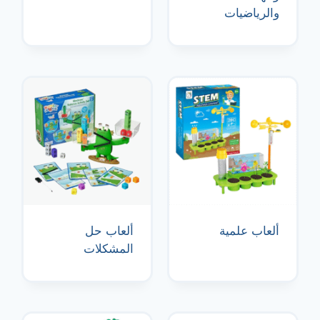
والرياضيات
ألعاب علمية
ألعاب حل
المشكلات