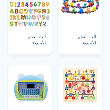
ألعاب تعلم
ألعاب تعلم
الأبجدية
الأبجدية