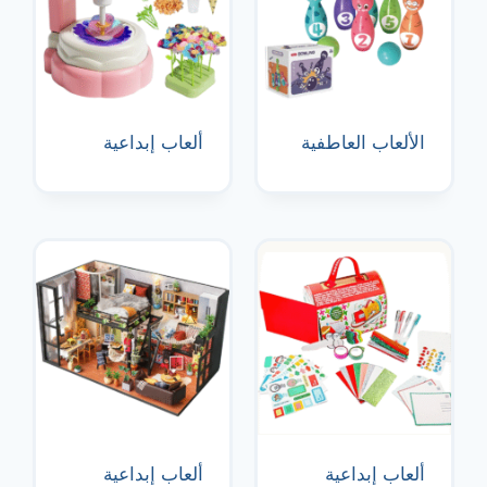
الألعاب العاطفية
ألعاب إبداعية
ألعاب إبداعية
ألعاب إبداعية