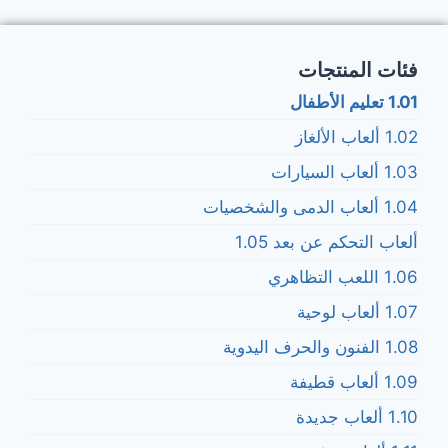
فئات المنتجات
1.01 تعليم الأطفال
1.02 ألعاب الألغاز
1.03 ألعاب السيارات
1.04 ألعاب الدمى والشخصيات
ألعاب التحكم عن بعد 1.05
1.06 اللعب التظاهري
1.07 ألعاب لوحية
1.08 الفنون والحرف اليدوية
1.09 ألعاب قطيفة
1.10 ألعاب جديدة