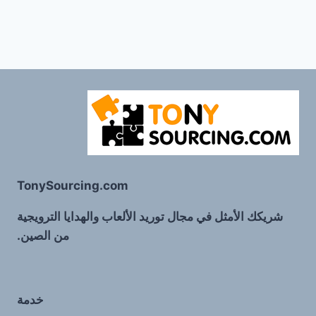
TonySourcing.com
شريكك الأمثل في مجال توريد الألعاب والهدايا الترويجية
من الصين.
خدمة