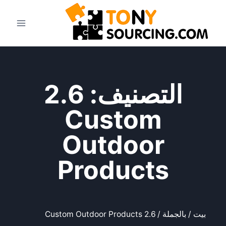
التصنيف: 2.6
Custom
Outdoor
Products
بيت
/
بالجملة
/ 2.6 Custom Outdoor Products