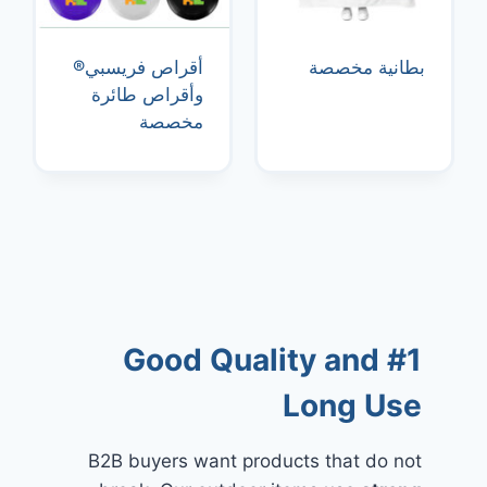
بطانية مخصصة
أقراص فريسبي®
وأقراص طائرة
مخصصة
#1 Good Quality and
Long Use
B2B buyers want products that do not