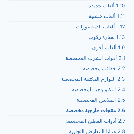
1.10 ألعاب جديدة
1.11 ألعاب خشبية
1.12 ألعاب الديناصورات
1.13 سيارة ركوب
1.9 ألعاب أخرى
2.1 أدوات الشرب المخصصة
2.2 حقائب مخصصة
2.3 اللوازم المكتبية المخصصة
2.4 التكنولوجيا المخصصة
2.5 الملابس المخصصة
2.6 منتجات خارجية مخصصة
2.7 أدوات المطبخ المخصصة
2.8 هدايا المعارض التجارية