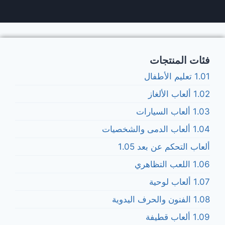
فئات المنتجات
1.01 تعليم الأطفال
1.02 ألعاب الألغاز
1.03 ألعاب السيارات
1.04 ألعاب الدمى والشخصيات
ألعاب التحكم عن بعد 1.05
1.06 اللعب التظاهري
1.07 ألعاب لوحية
1.08 الفنون والحرف اليدوية
1.09 ألعاب قطيفة