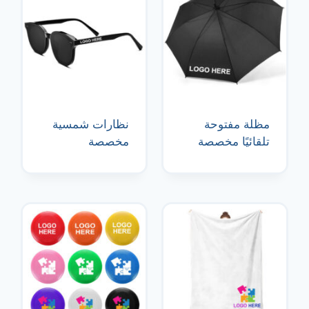
مظلة مفتوحة
نظارات شمسية
تلقائيًا مخصصة
مخصصة