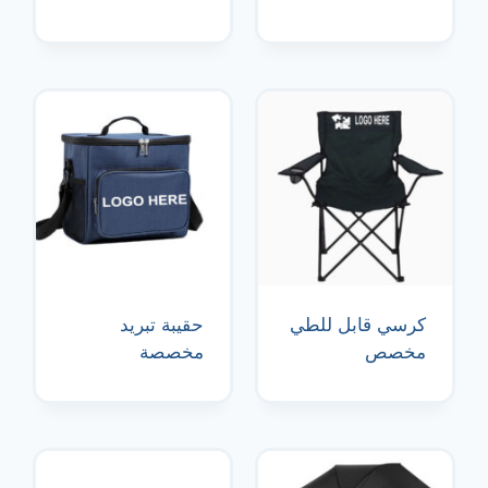
كرسي قابل للطي
حقيبة تبريد
مخصص
مخصصة