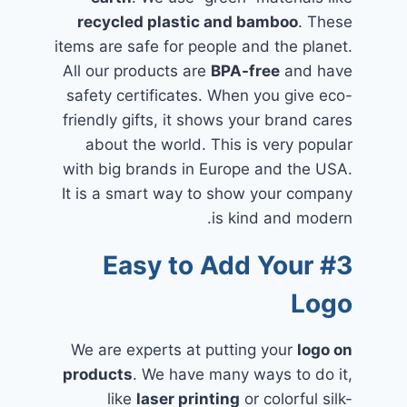
recycled plastic and bamboo
. These
items are safe for people and the planet.
All our products are
BPA-free
and have
safety certificates. When you give eco-
friendly gifts, it shows your brand cares
about the world. This is very popular
with big brands in Europe and the USA.
It is a smart way to show your company
is kind and modern.
#3 Easy to Add Your
Logo
We are experts at putting your
logo on
products
. We have many ways to do it,
like
laser printing
or colorful silk-