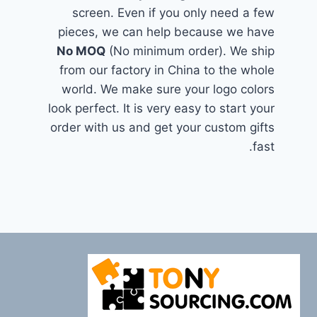
screen. Even if you only need a few
pieces, we can help because we have
No MOQ
(No minimum order). We ship
from our factory in China to the whole
world. We make sure your logo colors
look perfect. It is very easy to start your
order with us and get your custom gifts
fast.