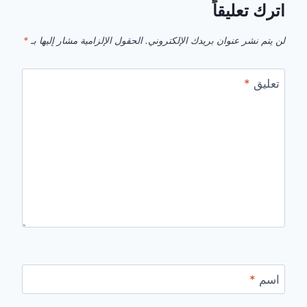
اترك تعليقاً
لن يتم نشر عنوان بريدك الإلكتروني.
الحقول الإلزامية مشار إليها بـ
*
تعليق
*
اسم
*