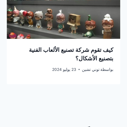
كيف تقوم شركة تصنيع الألعاب الفنية
بتصنيع الأشكال؟
بواسطة
توني تشين
23 يوليو 2024