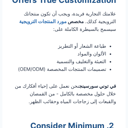
علامتك التجارية فريدة، ويجب أن تكون منتجاتك
الترويجية كذلك.
مخصص
مورد المنتجات الترويجية
سيسمح بالسيطرة الكاملة على:
طباعة الشعار أو التطريز
الألوان والمواد
التعبئة والتغليف والتسمية
تصميمات المنتجات المخصصة (OEM/ODM)
في توني سورسينج
نحن نعمل على إحياء أفكارك من
خلال حلول مخصصة بالكامل - من القمصان
والقبعات إلى زجاجات المياه وحقائب الظهر.
2. Consider Minimum