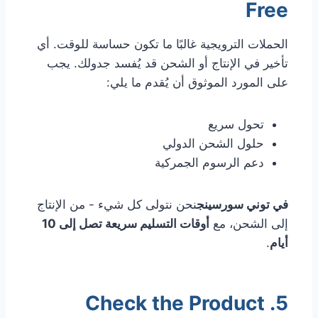
Free
الحملات الترويجية غالبًا ما تكون حساسة للوقت. أي
تأخير في الإنتاج أو الشحن قد يُفسد جدولك. يجب
على المورد الموثوق أن يُقدم ما يلي:
تحول سريع
حلول الشحن الدولي
دعم الرسوم الجمركية
في توني سورسينج
نحن نتولى كل شيء - من الإنتاج
إلى الشحن، مع
أوقات التسليم سريعة تصل إلى 10
أيام
.
5. Check the Product