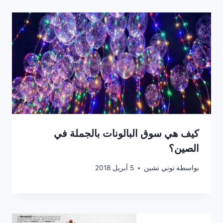
كيف هي سوق البالونات بالجملة في
الصين؟
بواسطة
توني تشين
5 أبريل 2018