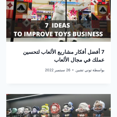
7 أفضل أفكار مشاريع الألعاب لتحسين
عملك في مجال الألعاب
بواسطة
توني تشين
26 سبتمبر 2022