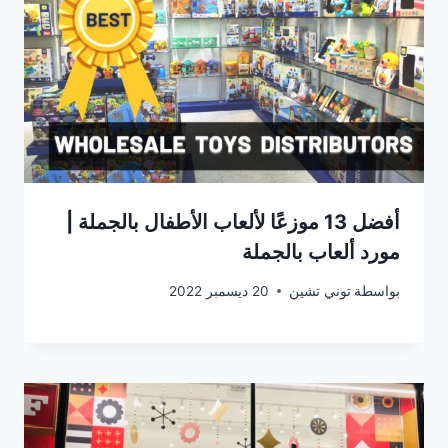
أفضل 13 موزعًا لألعاب الأطفال بالجملة |
مورد ألعاب بالجملة
بواسطة
توني تشين
20 ديسمبر 2022