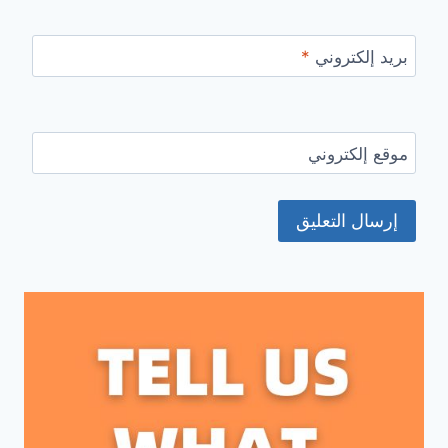
بريد إلكتروني
*
موقع إلكتروني