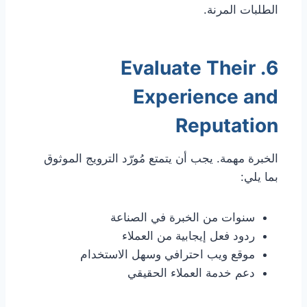
الطلبات المرنة.
6. Evaluate Their
Experience and
Reputation
الخبرة مهمة. يجب أن يتمتع مُورّد الترويج الموثوق
بما يلي:
سنوات من الخبرة في الصناعة
ردود فعل إيجابية من العملاء
موقع ويب احترافي وسهل الاستخدام
دعم خدمة العملاء الحقيقي