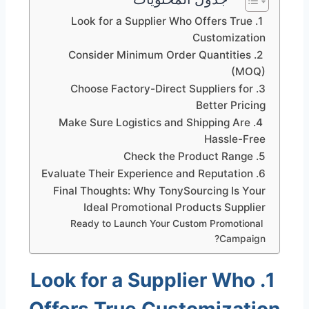
1. Look for a Supplier Who Offers True
Customization
2. Consider Minimum Order Quantities
(MOQ)
3. Choose Factory-Direct Suppliers for
Better Pricing
4. Make Sure Logistics and Shipping Are
Hassle-Free
5. Check the Product Range
6. Evaluate Their Experience and Reputation
Final Thoughts: Why TonySourcing Is Your
Ideal Promotional Products Supplier
Ready to Launch Your Custom Promotional
Campaign?
1. Look for a Supplier Who
Offers True Customization