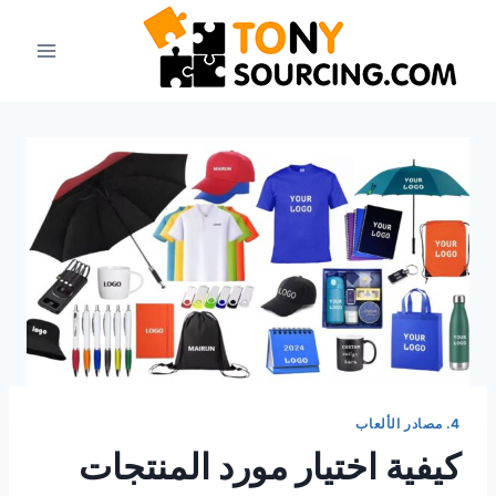
4. مصادر الألعاب
كيفية اختيار مورد المنتجات