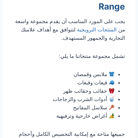
Range
يجب على المورد المناسب أن يقدم مجموعة واسعة
من
المنتجات الترويجية
لتتوافق مع أهداف علامتك
التجارية والجمهور المستهدف.
تشمل مجموعة منتجاتنا ما يلي:
ملابس وقمصان
قبعات وقبعات
حقائب وحقائب ظهر
أدوات الشرب والزجاجات
سلاسل المفاتيح
أغراض خارجية وترفيهية
جميعها متاحة مع إمكانية التخصيص الكامل وأحجام