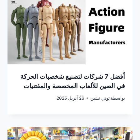
أفضل 7 شركات لتصنيع شخصيات الحركة
في الصين للألعاب المخصصة والمقتنيات
بواسطة
توني تشين
26 أبريل 2025