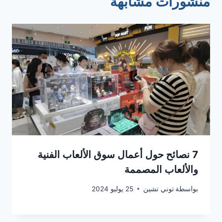
منشورات مشابهة
7 نصائح حول أعمال سوق الألعاب الفنية
والألعاب المصممة
بواسطة
توني تشين
25 يوليو 2024