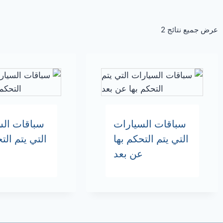
عرض جميع نتائج 2
سباقات السيارات
سباقات الس
التي يتم التحكم بها
التي يتم الت
عن بعد
ع