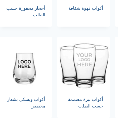
أكواب قهوة شفافة
أحجار محفورة حسب
الطلب
أكواب بيرة مصممة
أكواب ويسكي بشعار
حسب الطلب
مخصص