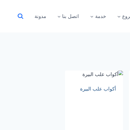
وع
خدمة
اتصل بنا
مدونة
أكواب علب البيرة