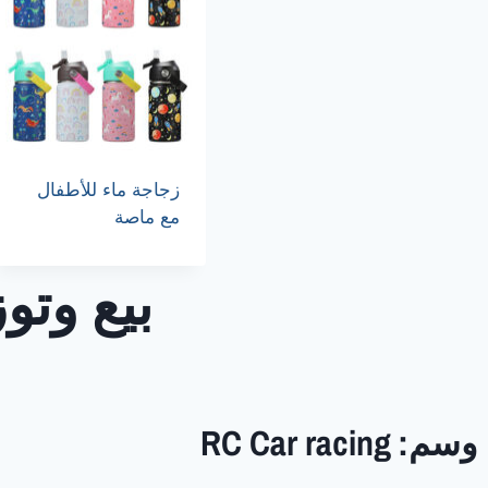
زجاجة ماء للأطفال
مع ماصة
بيع وتو
وسم: RC Car racing