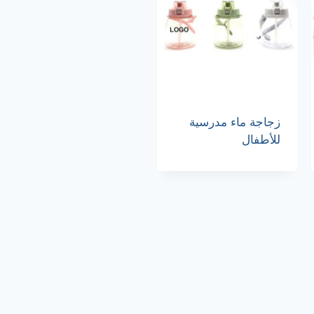
زجاجة ماء مدرسية
للأطفال