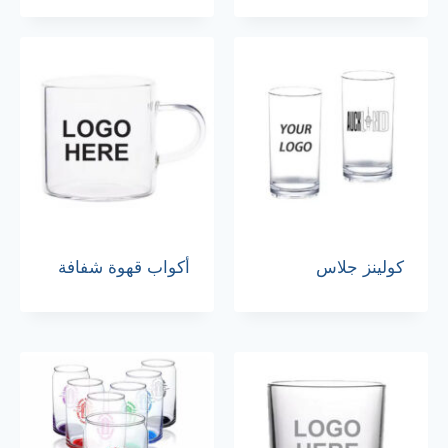
كولينز جلاس
أكواب قهوة شفافة