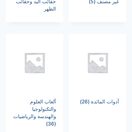
غير مصنف
(5)
حقائب اليد وحقائب
الظهر
أدوات المائدة
(26)
ألعاب العلوم
والتكنولوجيا
والهندسة والرياضيات
(36)