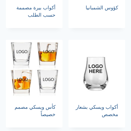
كؤوس الشمبانيا
أكواب بيرة مصممة
حسب الطلب
أكواب ويسكي بشعار
كأس ويسكي مصمم
مخصص
خصيصاً