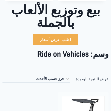
بيع وتوزيع الألعاب
بالجملة
اطلب عرض أسعار
وسم: Ride on Vehicles
عرض النتيجة الوحيدة