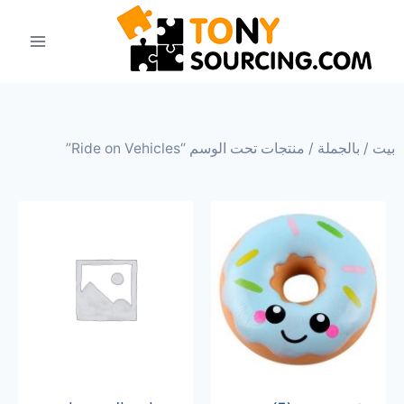
بيت
/
بالجملة
/ منتجات تحت الوسم “Ride on Vehicles”