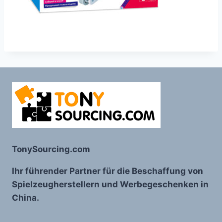
TonySourcing.com
Ihr führender Partner für die Beschaffung von
Spielzeugherstellern und Werbegeschenken in
China.