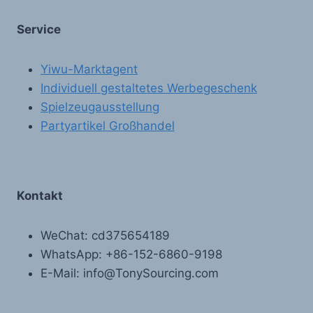
Service
Yiwu-Marktagent
Individuell gestaltetes Werbegeschenk
Spielzeugausstellung
Partyartikel Großhandel
Kontakt
WeChat: cd375654189
WhatsApp: +86-152-6860-9198
E-Mail: info@TonySourcing.com