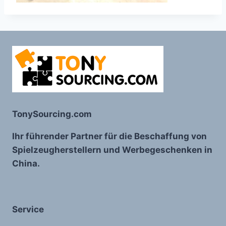
TonySourcing.com
Ihr führender Partner für die Beschaffung von
Spielzeugherstellern und Werbegeschenken in
China.
Service