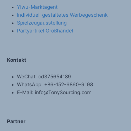
Yiwu-Marktagent
Individuell gestaltetes Werbegeschenk
Spielzeugausstellung
Partyartikel Großhandel
Kontakt
WeChat: cd375654189
WhatsApp: +86-152-6860-9198
E-Mail: info@TonySourcing.com
Partner