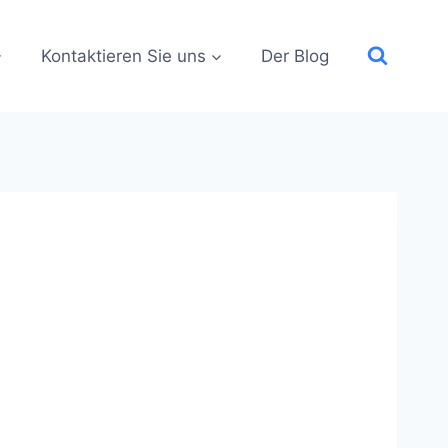
Kontaktieren Sie uns
Der Blog