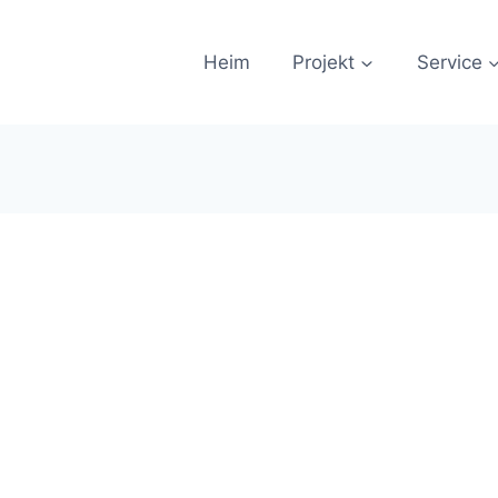
Heim
Projekt
Service