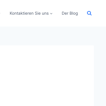
Kontaktieren Sie uns
Der Blog