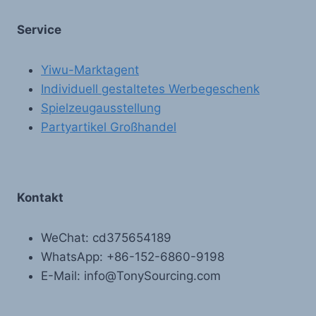
Service
Yiwu-Marktagent
Individuell gestaltetes Werbegeschenk
Spielzeugausstellung
Partyartikel Großhandel
Kontakt
WeChat: cd375654189
WhatsApp: +86-152-6860-9198
E-Mail: info@TonySourcing.com