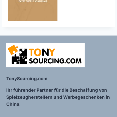
TonySourcing.com
Ihr führender Partner für die Beschaffung von
Spielzeugherstellern und Werbegeschenken in
China.