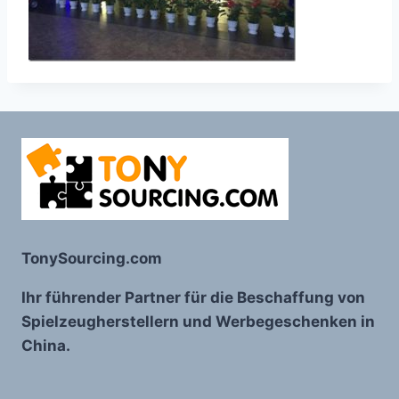
TonySourcing.com
Ihr führender Partner für die Beschaffung von
Spielzeugherstellern und Werbegeschenken in
China.