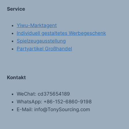
Service
Yiwu-Marktagent
Individuell gestaltetes Werbegeschenk
Spielzeugausstellung
Partyartikel Großhandel
Kontakt
WeChat: cd375654189
WhatsApp: +86-152-6860-9198
E-Mail: info@TonySourcing.com