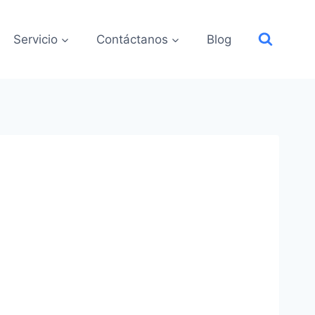
Servicio
Contáctanos
Blog