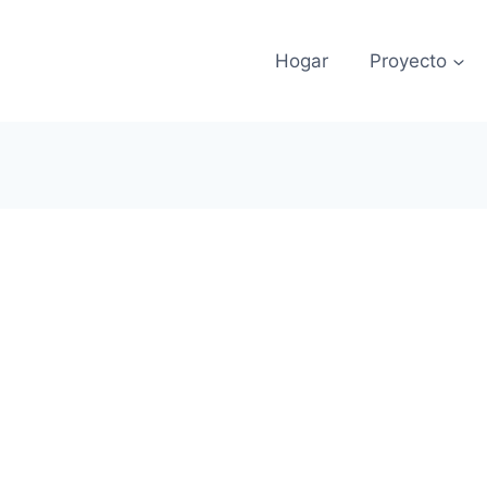
Hogar
Proyecto