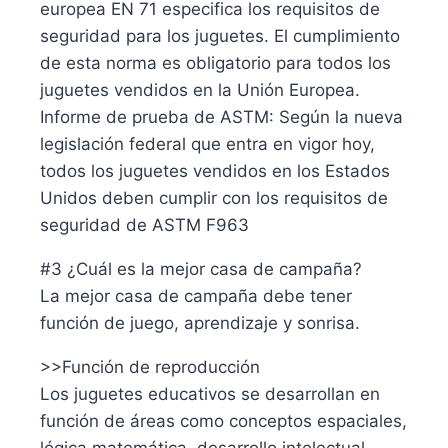
europea EN 71 especifica los requisitos de
seguridad para los juguetes. El cumplimiento
de esta norma es obligatorio para todos los
juguetes vendidos en la Unión Europea.
Informe de prueba de ASTM: Según la nueva
legislación federal que entra en vigor hoy,
todos los juguetes vendidos en los Estados
Unidos deben cumplir con los requisitos de
seguridad de ASTM F963
#3 ¿Cuál es la mejor casa de campaña?
La mejor casa de campaña debe tener
función de juego, aprendizaje y sonrisa.
>>Función de reproducción
Los juguetes educativos se desarrollan en
función de áreas como conceptos espaciales,