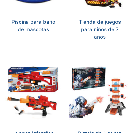
Piscina para baño
Tienda de juegos
de mascotas
para niños de 7
años