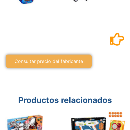
Consultar precio del fabricante
Productos relacionados