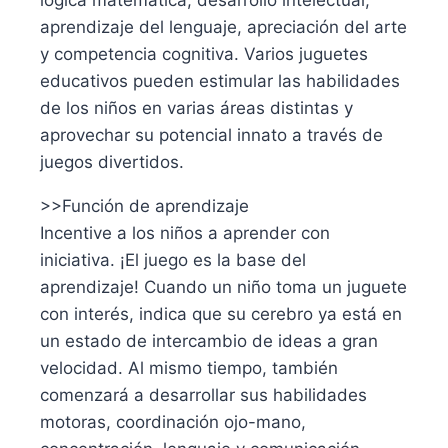
lógica matemática, desarrollo intelectual,
aprendizaje del lenguaje, apreciación del arte
y competencia cognitiva. Varios juguetes
educativos pueden estimular las habilidades
de los niños en varias áreas distintas y
aprovechar su potencial innato a través de
juegos divertidos.
>>Función de aprendizaje
Incentive a los niños a aprender con
iniciativa. ¡El juego es la base del
aprendizaje! Cuando un niño toma un juguete
con interés, indica que su cerebro ya está en
un estado de intercambio de ideas a gran
velocidad. Al mismo tiempo, también
comenzará a desarrollar sus habilidades
motoras, coordinación ojo-mano,