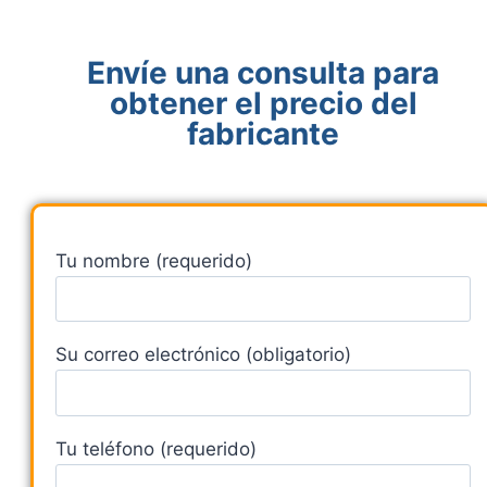
Envíe una consulta para
obtener el precio del
fabricante
Tu nombre (requerido)
Su correo electrónico (obligatorio)
Tu teléfono (requerido)