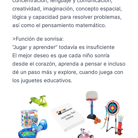
concentración, lenguaje y comunicación,
creatividad, imaginación, concepto espacial,
lógica y capacidad para resolver problemas,
así como el pensamiento matemático.
>Función de sonrisa:
“Jugar y aprender” todavía es insuficiente
El mejor deseo es que cada niño sonría
desde el corazón, aprenda a pensar e incluso
dé un paso más y explore, cuando juega con
los juguetes educativos.