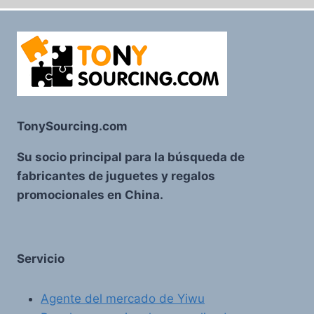
TonySourcing.com
Su socio principal para la búsqueda de
fabricantes de juguetes y regalos
promocionales en China.
Servicio
Agente del mercado de Yiwu