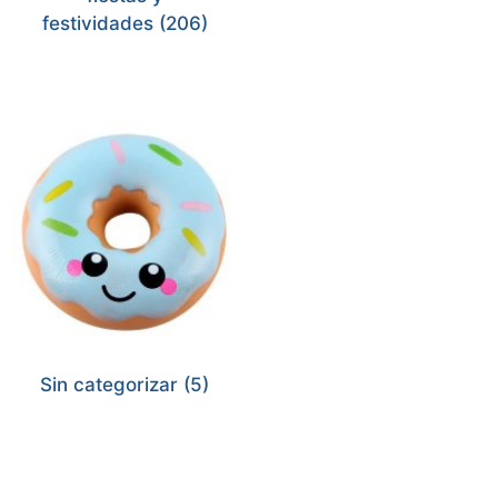
festividades
(206)
Sin categorizar
(5)