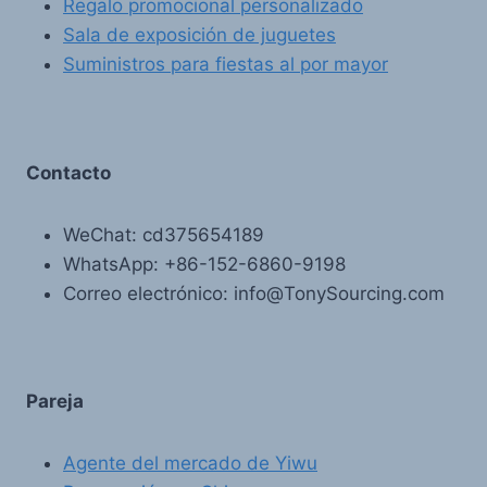
Regalo promocional personalizado
Sala de exposición de juguetes
Suministros para fiestas al por mayor
Contacto
WeChat: cd375654189
WhatsApp: +86-152-6860-9198
Correo electrónico: info@TonySourcing.com
Pareja
Agente del mercado de Yiwu