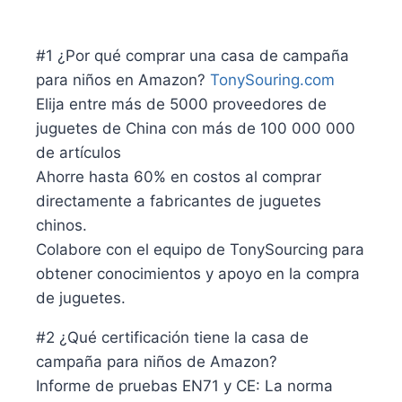
#1 ¿Por qué comprar una casa de campaña
para niños en Amazon?
TonySouring.com
Elija entre más de 5000 proveedores de
juguetes de China con más de 100 000 000
de artículos
Ahorre hasta 60% en costos al comprar
directamente a fabricantes de juguetes
chinos.
Colabore con el equipo de TonySourcing para
obtener conocimientos y apoyo en la compra
de juguetes.
#2 ¿Qué certificación tiene la casa de
campaña para niños de Amazon?
Informe de pruebas EN71 y CE: La norma