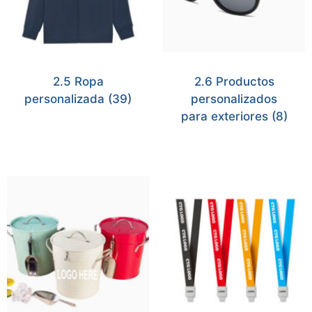
2.5 Ropa
2.6 Productos
personalizada
(39)
personalizados
para exteriores
(8)