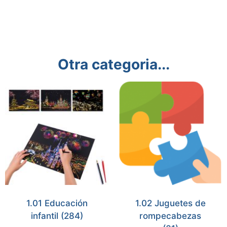
Otra categoria...
1.01 Educación
1.02 Juguetes de
infantil
(284)
rompecabezas