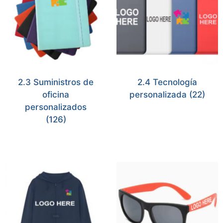
2.3 Suministros de
2.4 Tecnología
oficina
personalizada
(22)
personalizados
(126)