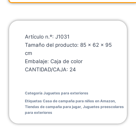
Artículo n.º: J1031
Tamaño del producto: 85 x 62 x 95
cm
Embalaje: Caja de color
CANTIDAD/CAJA: 24
Categoría
Juguetes para exteriores
Etiquetas
Casa de campaña para niños en Amazon
,
Tiendas de campaña para jugar
,
Juguetes preescolares
para exteriores