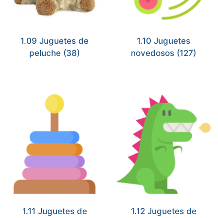
1.09 Juguetes de
1.10 Juguetes
peluche
(38)
novedosos
(127)
1.11 Juguetes de
1.12 Juguetes de