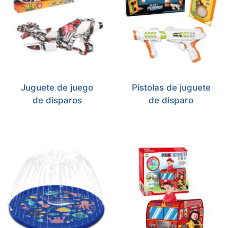
Juguete de juego
Pistolas de juguete
de disparos
de disparo