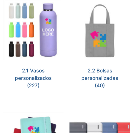
2.1 Vasos
2.2 Bolsas
personalizados
personalizadas
(227)
(40)