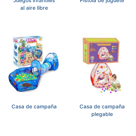
Juegos infantiles
Pistola de juguete
al aire libre
Casa de campaña
Casa de campaña
plegable