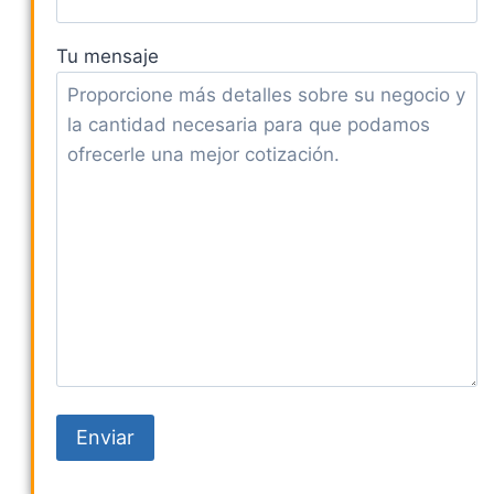
Tu mensaje