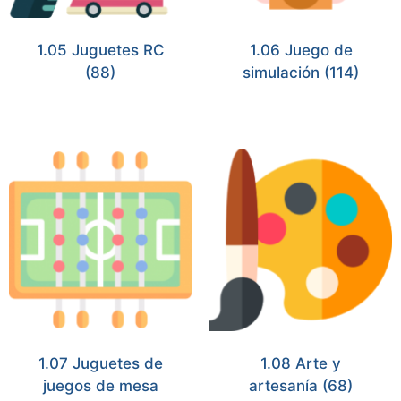
1.05 Juguetes RC
1.06 Juego de
(88)
simulación
(114)
1.07 Juguetes de
1.08 Arte y
juegos de mesa
artesanía
(68)