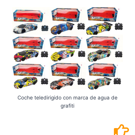
Coche teledirigido con marca de agua de
grafiti