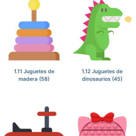
1.11 Juguetes de
1.12 Juguetes de
madera
(58)
dinosaurios
(45)