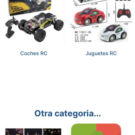
Coches RC
Juguetes RC
Otra categoria...