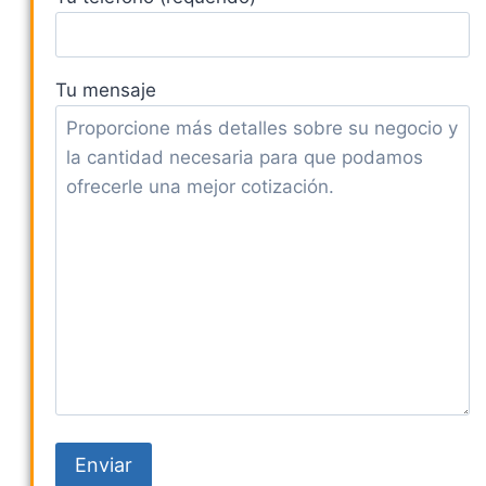
Tu mensaje