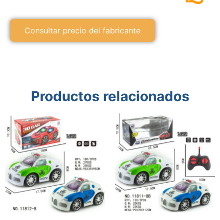
Consultar precio del fabricante
Productos relacionados