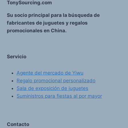
TonySourcing.com
Su socio principal para la búsqueda de
fabricantes de juguetes y regalos
promocionales en China.
Servicio
Agente del mercado de Yiwu
Regalo promocional personalizado
Sala de exposición de juguetes
Suministros para fiestas al por mayor
Contacto