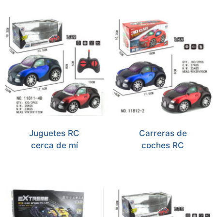
Juguetes RC
Carreras de
cerca de mí
coches RC