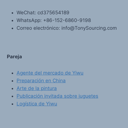
WeChat: cd375654189
WhatsApp: +86-152-6860-9198
Correo electrónico: info@TonySourcing.com
Pareja
Agente del mercado de Yiwu
Preparación en China
Arte de la pintura
Publicación invitada sobre juguetes
Logística de Yiwu