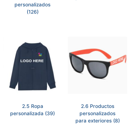
personalizados
(126)
2.5 Ropa
2.6 Productos
personalizada
(39)
personalizados
para exteriores
(8)