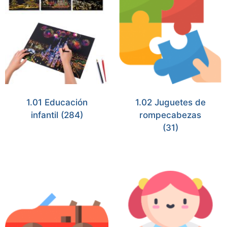
1.01 Educación
1.02 Juguetes de
infantil
(284)
rompecabezas
(31)