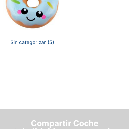
Sin categorizar
(5)
Compartir Coche