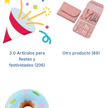
3.0 Artículos para
Otro producto
(89)
fiestas y
festividades
(206)