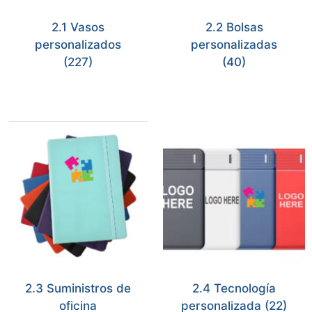
2.1 Vasos
2.2 Bolsas
personalizados
personalizadas
(227)
(40)
2.3 Suministros de
2.4 Tecnología
oficina
personalizada
(22)