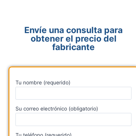
Envíe una consulta para
obtener el precio del
fabricante
Tu nombre (requerido)
Su correo electrónico (obligatorio)
Tu teléfono (requerido)