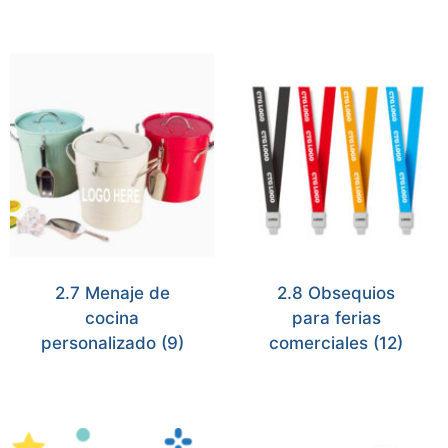
2.7 Menaje de
2.8 Obsequios
cocina
para ferias
personalizado
(9)
comerciales
(12)