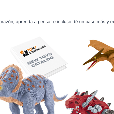
corazón, aprenda a pensar e incluso dé un paso más y e