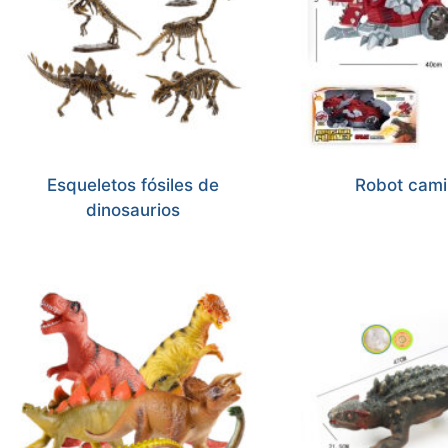
Esqueletos fósiles de
Robot cami
dinosaurios