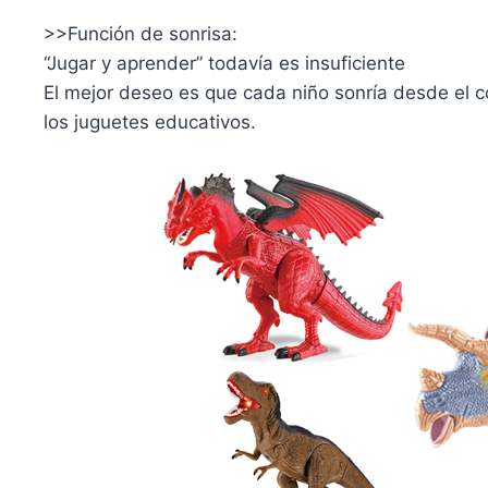
>>Función de sonrisa:
“Jugar y aprender” todavía es insuficiente
El mejor deseo es que cada niño sonría desde el 
los juguetes educativos.