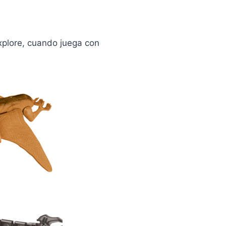
xplore, cuando juega con