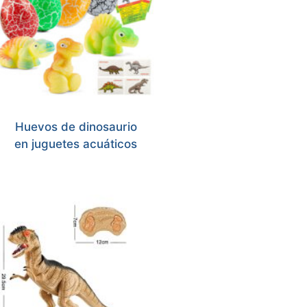
Huevos de dinosaurio
en juguetes acuáticos