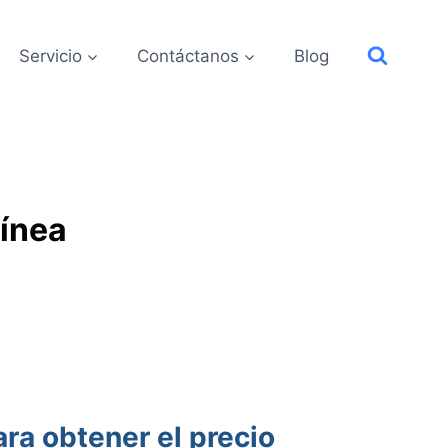
Servicio
Contáctanos
Blog
línea
ra obtener el precio