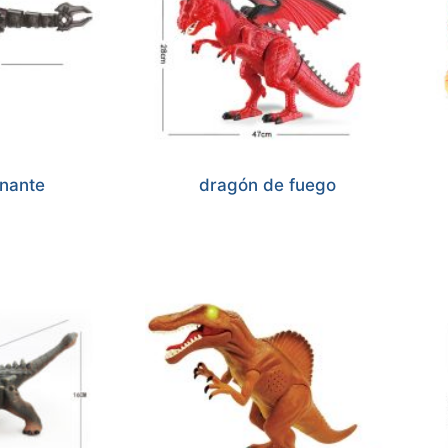
nante
dragón de fuego