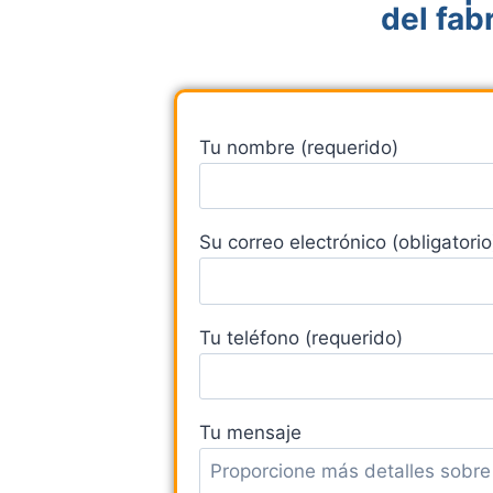
del fab
Tu nombre (requerido)
Su correo electrónico (obligatorio
Tu teléfono (requerido)
Tu mensaje