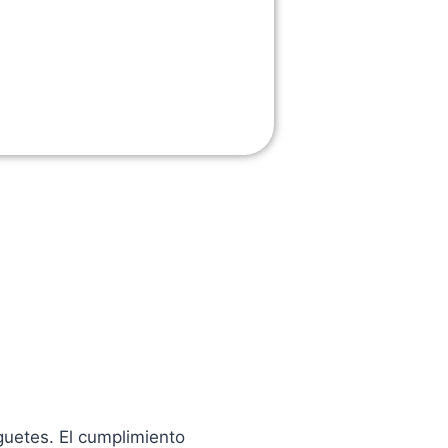
guetes. El cumplimiento