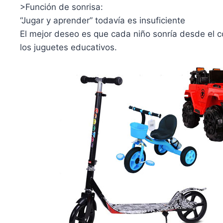
>Función de sonrisa:
“Jugar y aprender” todavía es insuficiente
El mejor deseo es que cada niño sonría desde el 
los juguetes educativos.