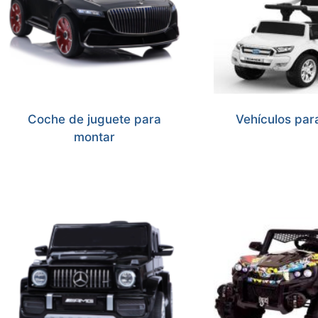
Coche de juguete para
Vehículos par
montar