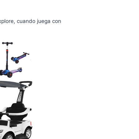
xplore, cuando juega con