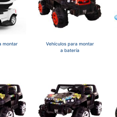
a montar
Vehículos para montar
a batería