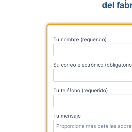
del fab
Tu nombre (requerido)
Su correo electrónico (obligatorio
Tu teléfono (requerido)
Tu mensaje