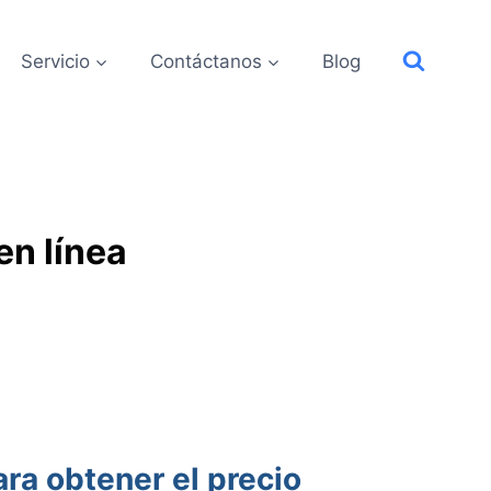
Servicio
Contáctanos
Blog
en línea
ra obtener el precio