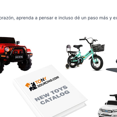
corazón, aprenda a pensar e incluso dé un paso más y e