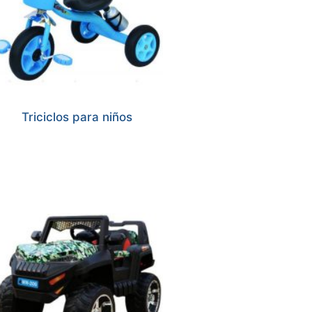
Triciclos para niños