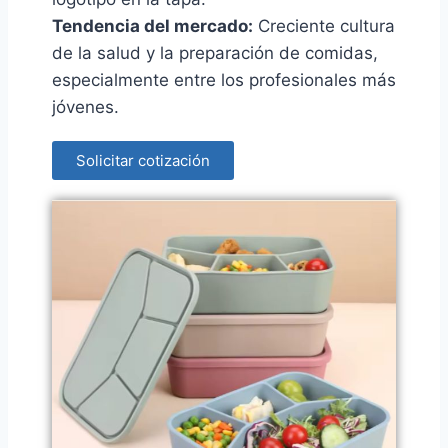
Tendencia del mercado:
Creciente cultura
de la salud y la preparación de comidas,
especialmente entre los profesionales más
jóvenes.
Solicitar cotización