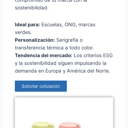
sostenibilidad.
Ideal para:
Escuelas, ONG, marcas
verdes.
Personalización:
Serigrafía o
transferencia térmica a todo color.
Tendencia del mercado:
Los criterios ESG
y la sostenibilidad siguen impulsando la
demanda en Europa y América del Norte.
Solicitar cotización