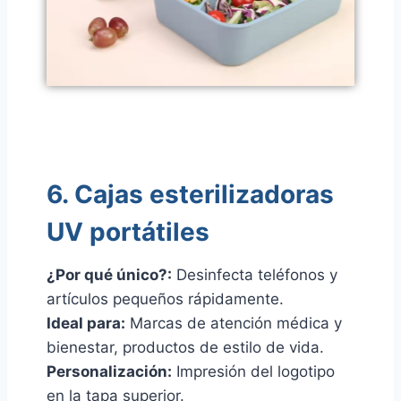
6. Cajas esterilizadoras
UV portátiles
¿Por qué único?:
Desinfecta teléfonos y
artículos pequeños rápidamente.
Ideal para:
Marcas de atención médica y
bienestar, productos de estilo de vida.
Personalización:
Impresión del logotipo
en la tapa superior.