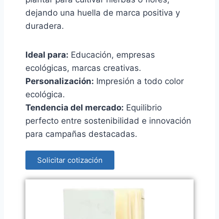
dejando una huella de marca positiva y
duradera.
Ideal para:
Educación, empresas
ecológicas, marcas creativas.
Personalización:
Impresión a todo color
ecológica.
Tendencia del mercado:
Equilibrio
perfecto entre sostenibilidad e innovación
para campañas destacadas.
Solicitar cotización