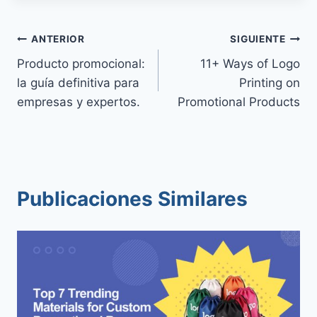
ANTERIOR
SIGUIENTE
Producto promocional:
11+ Ways of Logo
la guía definitiva para
Printing on
empresas y expertos.
Promotional Products
Publicaciones Similares