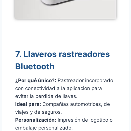
7. Llaveros rastreadores
Bluetooth
¿Por qué único?:
Rastreador incorporado
con conectividad a la aplicación para
evitar la pérdida de llaves.
Ideal para:
Compañías automotrices, de
viajes y de seguros.
Personalización:
Impresión de logotipo o
embalaje personalizado.