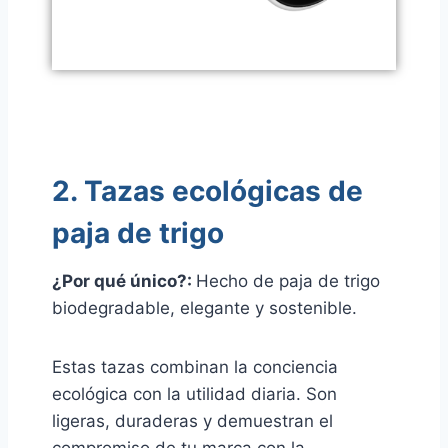
2. Tazas ecológicas de
paja de trigo
¿Por qué único?:
Hecho de paja de trigo
biodegradable, elegante y sostenible.
Estas tazas combinan la conciencia
ecológica con la utilidad diaria. Son
ligeras, duraderas y demuestran el
compromiso de tu marca con la