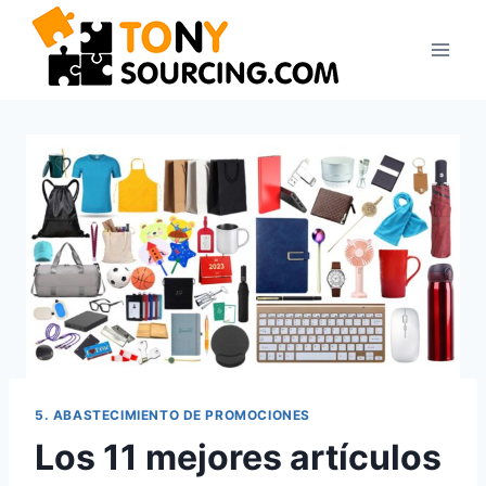
5. ABASTECIMIENTO DE PROMOCIONES
Los 11 mejores artículos