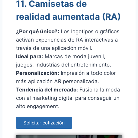
11. Camisetas de
realidad aumentada (RA)
¿Por qué único?:
Los logotipos o gráficos
activan experiencias de RA interactivas a
través de una aplicación móvil.
Ideal para:
Marcas de moda juvenil,
juegos, industrias del entretenimiento.
Personalización:
Impresión a todo color
más aplicación AR personalizada.
Tendencia del mercado:
Fusiona la moda
con el marketing digital para conseguir un
alto engagement.
Solicitar cotización