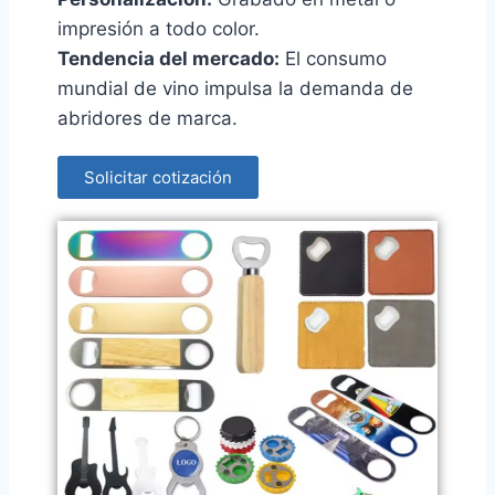
impresión a todo color.
Tendencia del mercado:
El consumo
mundial de vino impulsa la demanda de
abridores de marca.
Solicitar cotización