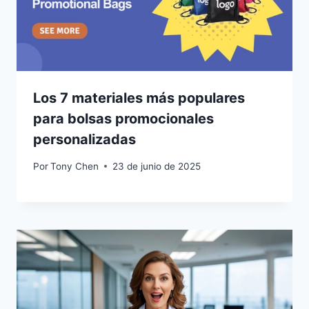
Los 7 materiales más populares
para bolsas promocionales
personalizadas
Por
Tony Chen
23 de junio de 2025