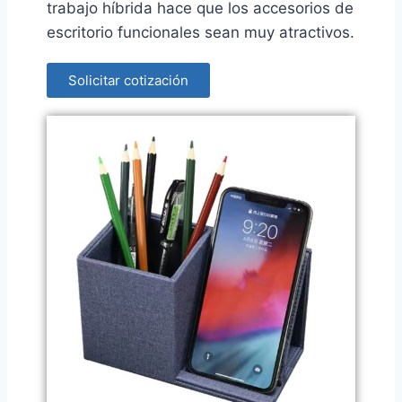
trabajo híbrida hace que los accesorios de
escritorio funcionales sean muy atractivos.
Solicitar cotización