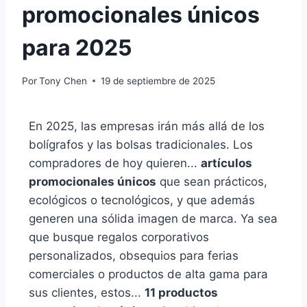
promocionales únicos
para 2025
Por
Tony Chen
19 de septiembre de 2025
En 2025, las empresas irán más allá de los
bolígrafos y las bolsas tradicionales. Los
compradores de hoy quieren...
artículos
promocionales únicos
que sean prácticos,
ecológicos o tecnológicos, y que además
generen una sólida imagen de marca. Ya sea
que busque regalos corporativos
personalizados, obsequios para ferias
comerciales o productos de alta gama para
sus clientes, estos...
11 productos