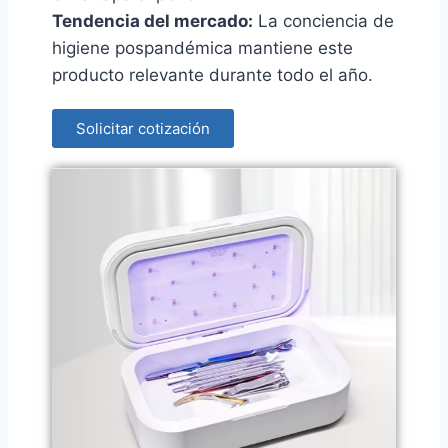
Tendencia del mercado:
La conciencia de
higiene pospandémica mantiene este
producto relevante durante todo el año.
Solicitar cotización