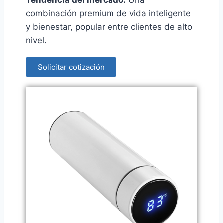
combinación premium de vida inteligente
y bienestar, popular entre clientes de alto
nivel.
Solicitar cotización