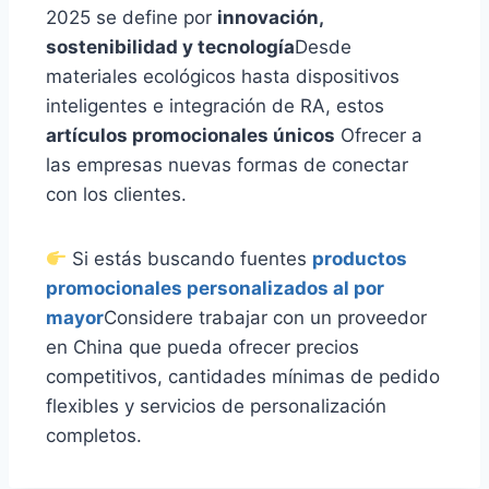
2025 se define por
innovación,
sostenibilidad y tecnología
Desde
materiales ecológicos hasta dispositivos
inteligentes e integración de RA, estos
artículos promocionales únicos
Ofrecer a
las empresas nuevas formas de conectar
con los clientes.
Si estás buscando fuentes
productos
promocionales personalizados al por
mayor
Considere trabajar con un proveedor
en China que pueda ofrecer precios
competitivos, cantidades mínimas de pedido
flexibles y servicios de personalización
completos.