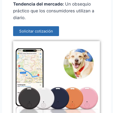
Tendencia del mercado:
Un obsequio
práctico que los consumidores utilizan a
diario.
Solicitar cotización