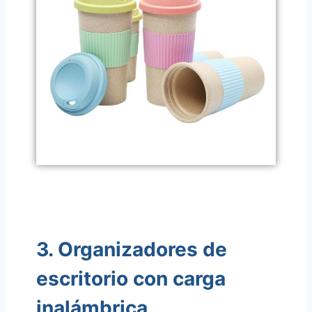
3. Organizadores de
escritorio con carga
inalámbrica