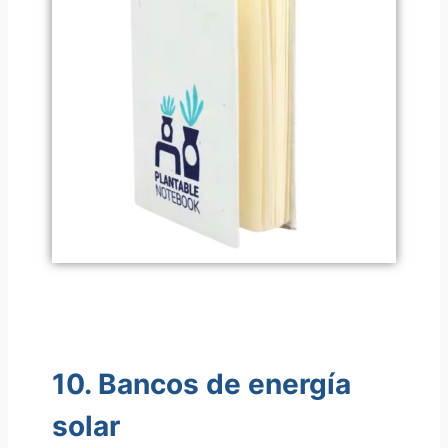
10. Bancos de energía
solar