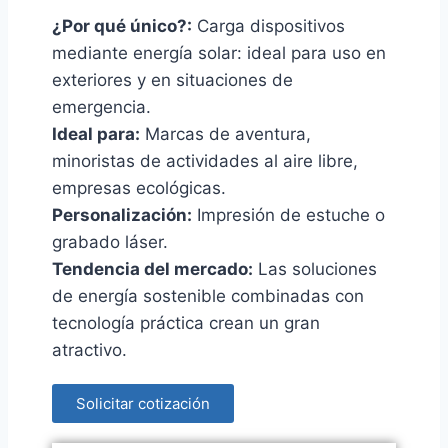
¿Por qué único?:
Carga dispositivos
mediante energía solar: ideal para uso en
exteriores y en situaciones de
emergencia.
Ideal para:
Marcas de aventura,
minoristas de actividades al aire libre,
empresas ecológicas.
Personalización:
Impresión de estuche o
grabado láser.
Tendencia del mercado:
Las soluciones
de energía sostenible combinadas con
tecnología práctica crean un gran
atractivo.
Solicitar cotización