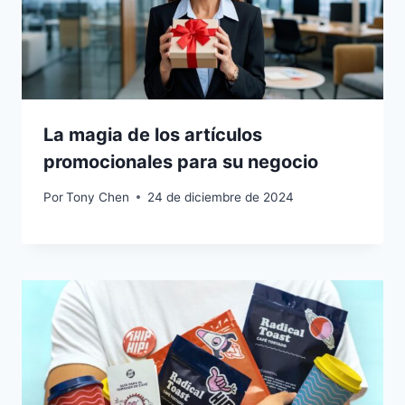
La magia de los artículos
promocionales para su negocio
Por
Tony Chen
24 de diciembre de 2024