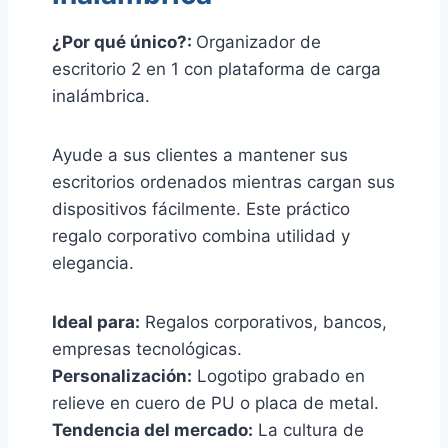
¿Por qué único?:
Organizador de
escritorio 2 en 1 con plataforma de carga
inalámbrica.
Ayude a sus clientes a mantener sus
escritorios ordenados mientras cargan sus
dispositivos fácilmente. Este práctico
regalo corporativo combina utilidad y
elegancia.
Ideal para:
Regalos corporativos, bancos,
empresas tecnológicas.
Personalización:
Logotipo grabado en
relieve en cuero de PU o placa de metal.
Tendencia del mercado:
La cultura de