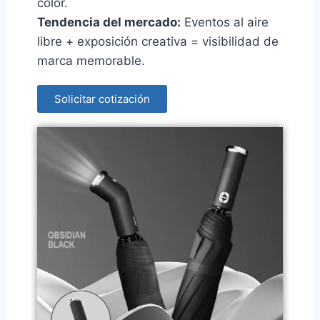
color.
Tendencia del mercado:
Eventos al aire
libre + exposición creativa = visibilidad de
marca memorable.
Solicitar cotización