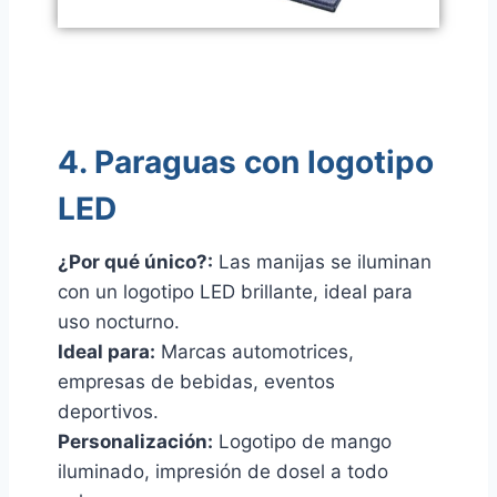
4. Paraguas con logotipo
LED
¿Por qué único?:
Las manijas se iluminan
con un logotipo LED brillante, ideal para
uso nocturno.
Ideal para:
Marcas automotrices,
empresas de bebidas, eventos
deportivos.
Personalización:
Logotipo de mango
iluminado, impresión de dosel a todo