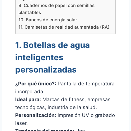
9. Cuadernos de papel con semillas
plantables
10. Bancos de energía solar
11. Camisetas de realidad aumentada (RA)
1. Botellas de agua
inteligentes
personalizadas
¿Por qué único?:
Pantalla de temperatura
incorporada.
Ideal para:
Marcas de fitness, empresas
tecnológicas, industria de la salud.
Personalización:
Impresión UV o grabado
láser.
Tendencia del mercado:
Una