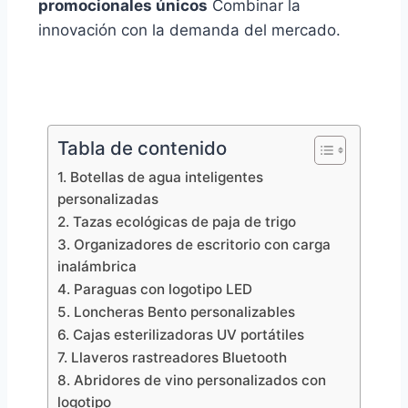
promocionales únicos
Combinar la
innovación con la demanda del mercado.
Tabla de contenido
1. Botellas de agua inteligentes
personalizadas
2. Tazas ecológicas de paja de trigo
3. Organizadores de escritorio con carga
inalámbrica
4. Paraguas con logotipo LED
5. Loncheras Bento personalizables
6. Cajas esterilizadoras UV portátiles
7. Llaveros rastreadores Bluetooth
8. Abridores de vino personalizados con
logotipo