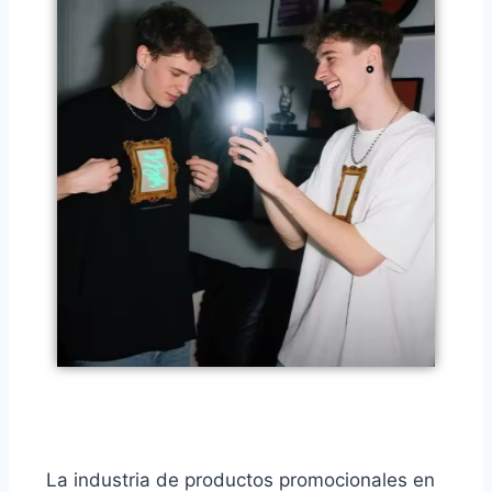
La industria de productos promocionales en