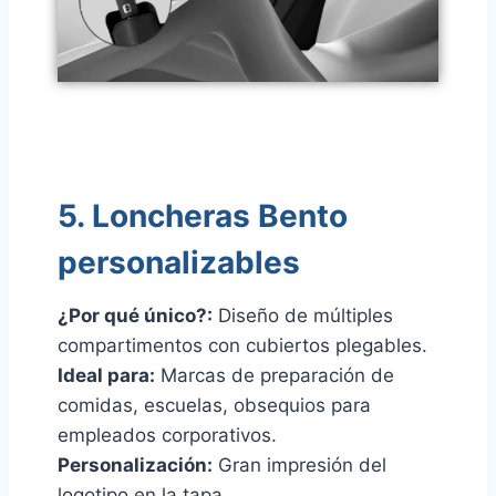
5. Loncheras Bento
personalizables
¿Por qué único?:
Diseño de múltiples
compartimentos con cubiertos plegables.
Ideal para:
Marcas de preparación de
comidas, escuelas, obsequios para
empleados corporativos.
Personalización:
Gran impresión del
logotipo en la tapa.