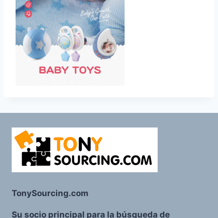
TonySourcing.com
Su socio principal para la búsqueda de