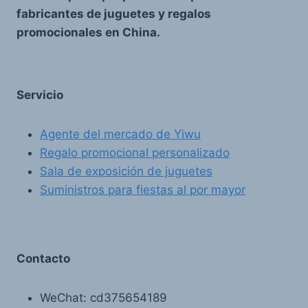
fabricantes de juguetes y regalos
promocionales en China.
Servicio
Agente del mercado de Yiwu
Regalo promocional personalizado
Sala de exposición de juguetes
Suministros para fiestas al por mayor
Contacto
WeChat: cd375654189