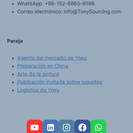
WhatsApp: +86-152-6860-9198
Correo electrónico: info@TonySourcing.com
Pareja
Agente del mercado de Yiwu
Preparación en China
Arte de la pintura
Publicación invitada sobre juguetes
Logística de Yiwu