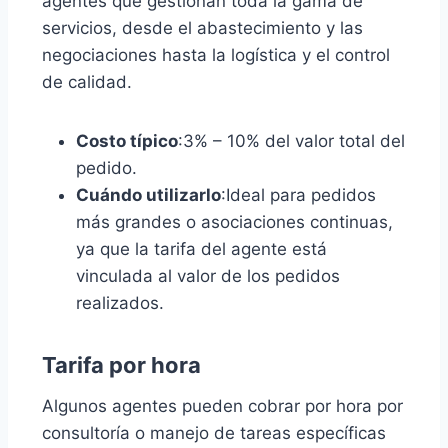
agentes que gestionan toda la gama de
servicios, desde el abastecimiento y las
negociaciones hasta la logística y el control
de calidad.
Costo típico
:3% – 10% del valor total del
pedido.
Cuándo utilizarlo
:Ideal para pedidos
más grandes o asociaciones continuas,
ya que la tarifa del agente está
vinculada al valor de los pedidos
realizados.
Tarifa por hora
Algunos agentes pueden cobrar por hora por
consultoría o manejo de tareas específicas