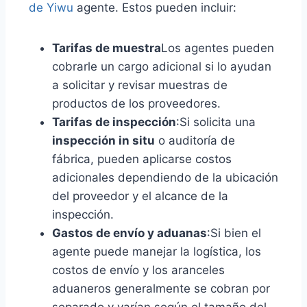
de Yiwu
agente. Estos pueden incluir:
Tarifas de muestra
Los agentes pueden
cobrarle un cargo adicional si lo ayudan
a solicitar y revisar muestras de
productos de los proveedores.
Tarifas de inspección
:Si solicita una
inspección in situ
o auditoría de
fábrica, pueden aplicarse costos
adicionales dependiendo de la ubicación
del proveedor y el alcance de la
inspección.
Gastos de envío y aduanas
:Si bien el
agente puede manejar la logística, los
costos de envío y los aranceles
aduaneros generalmente se cobran por
separado y varían según el tamaño del