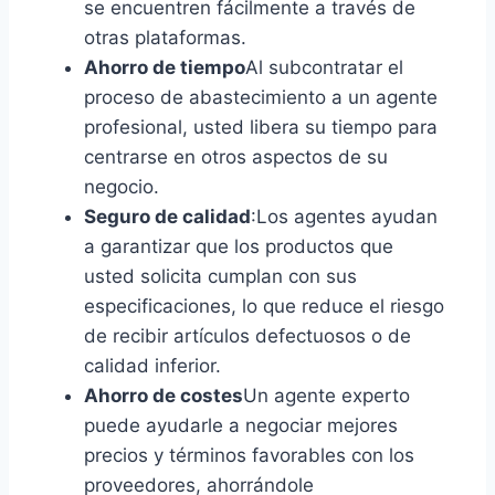
se encuentren fácilmente a través de
otras plataformas.
Ahorro de tiempo
Al subcontratar el
proceso de abastecimiento a un agente
profesional, usted libera su tiempo para
centrarse en otros aspectos de su
negocio.
Seguro de calidad
:Los agentes ayudan
a garantizar que los productos que
usted solicita cumplan con sus
especificaciones, lo que reduce el riesgo
de recibir artículos defectuosos o de
calidad inferior.
Ahorro de costes
Un agente experto
puede ayudarle a negociar mejores
precios y términos favorables con los
proveedores, ahorrándole