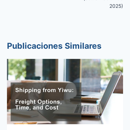
2025)
Publicaciones Similares