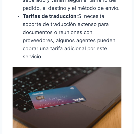
pedido, el destino y el método de envío.
Tarifas de traducción
:Si necesita
soporte de traducción extenso para
documentos o reuniones con
proveedores, algunos agentes pueden
cobrar una tarifa adicional por este
servicio.