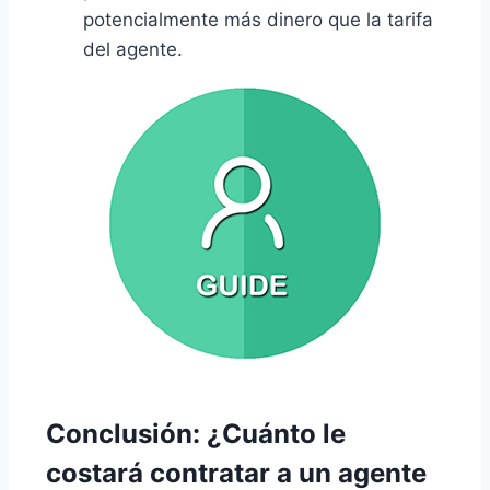
potencialmente más dinero que la tarifa
del agente.
Conclusión: ¿Cuánto le
costará contratar a un agente