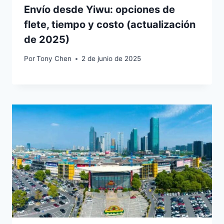
Envío desde Yiwu: opciones de
flete, tiempo y costo (actualización
de 2025)
Por
Tony Chen
2 de junio de 2025