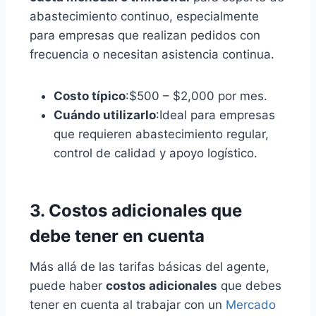
abastecimiento continuo, especialmente
para empresas que realizan pedidos con
frecuencia o necesitan asistencia continua.
Costo típico
:$500 – $2,000 por mes.
Cuándo utilizarlo
:Ideal para empresas
que requieren abastecimiento regular,
control de calidad y apoyo logístico.
3. Costos adicionales que
debe tener en cuenta
Más allá de las tarifas básicas del agente,
puede haber
costos adicionales
que debes
tener en cuenta al trabajar con un
Mercado