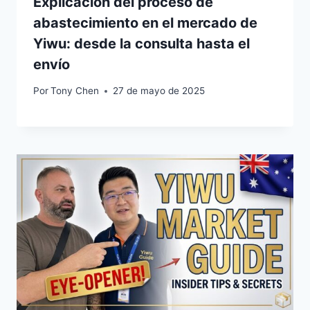
Explicación del proceso de
abastecimiento en el mercado de
Yiwu: desde la consulta hasta el
envío
Por
Tony Chen
27 de mayo de 2025