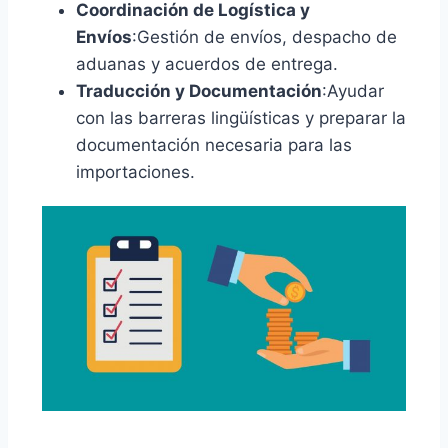
Coordinación de Logística y
Envíos
:Gestión de envíos, despacho de
aduanas y acuerdos de entrega.
Traducción y Documentación
:Ayudar
con las barreras lingüísticas y preparar la
documentación necesaria para las
importaciones.