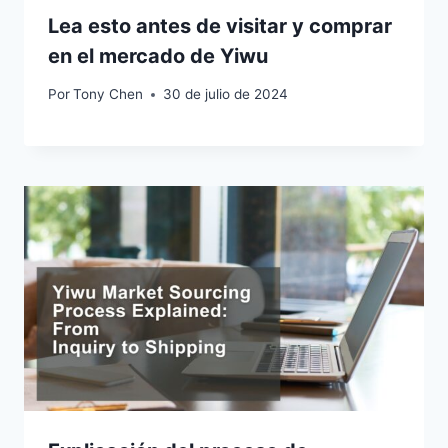
Lea esto antes de visitar y comprar
en el mercado de Yiwu
Por
Tony Chen
30 de julio de 2024