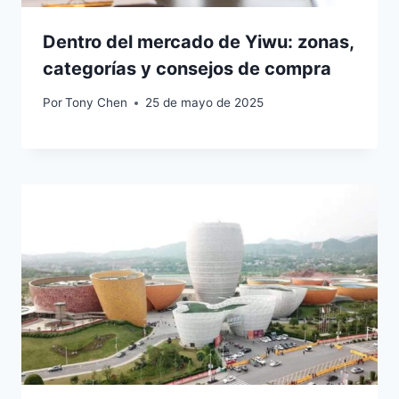
Dentro del mercado de Yiwu: zonas,
categorías y consejos de compra
Por
Tony Chen
25 de mayo de 2025