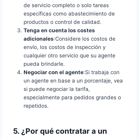
de servicio completo o solo tareas
específicas como abastecimiento de
productos o control de calidad.
Tenga en cuenta los costes
adicionales
:Considere los costos de
envío, los costos de inspección y
cualquier otro servicio que su agente
pueda brindarle.
Negociar con el agente
:Si trabaja con
un agente en base a un porcentaje, vea
si puede negociar la tarifa,
especialmente para pedidos grandes o
repetidos.
5. ¿Por qué contratar a un