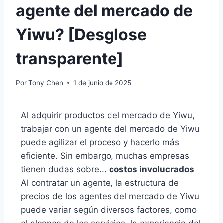
agente del mercado de
Yiwu? [Desglose
transparente]
Por
Tony Chen
1 de junio de 2025
Al adquirir productos del mercado de Yiwu,
trabajar con un agente del mercado de Yiwu
puede agilizar el proceso y hacerlo más
eficiente. Sin embargo, muchas empresas
tienen dudas sobre...
costos involucrados
Al contratar un agente, la estructura de
precios de los agentes del mercado de Yiwu
puede variar según diversos factores, como
el alcance de los servicios, la experiencia del