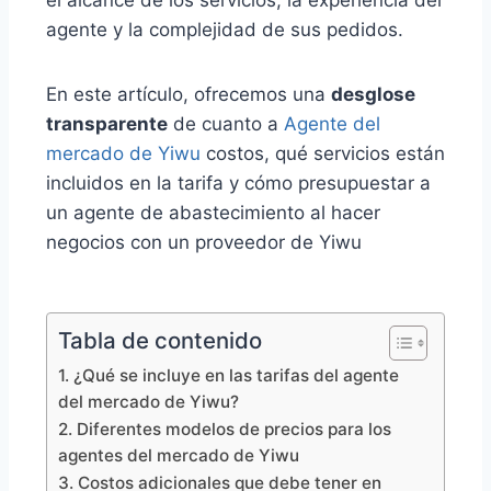
agente y la complejidad de sus pedidos.
En este artículo, ofrecemos una
desglose
transparente
de cuanto a
Agente del
mercado de Yiwu
costos, qué servicios están
incluidos en la tarifa y cómo presupuestar a
un agente de abastecimiento al hacer
negocios con un proveedor de Yiwu
Tabla de contenido
1. ¿Qué se incluye en las tarifas del agente
del mercado de Yiwu?
2. Diferentes modelos de precios para los
agentes del mercado de Yiwu
3. Costos adicionales que debe tener en