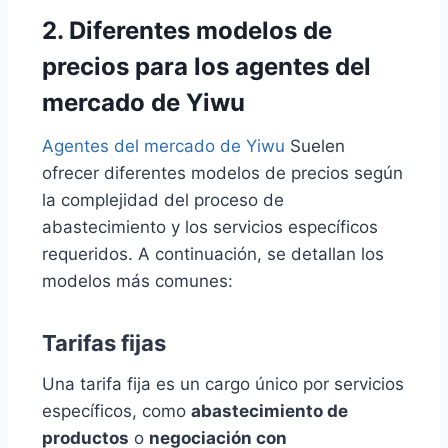
2. Diferentes modelos de
precios para los agentes del
mercado de Yiwu
Agentes del mercado de Yiwu
Suelen
ofrecer diferentes modelos de precios según
la complejidad del proceso de
abastecimiento y los servicios específicos
requeridos. A continuación, se detallan los
modelos más comunes:
Tarifas fijas
Una tarifa fija es un cargo único por servicios
específicos, como
abastecimiento de
productos
o
negociación con