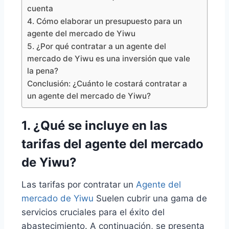
cuenta
4. Cómo elaborar un presupuesto para un
agente del mercado de Yiwu
5. ¿Por qué contratar a un agente del
mercado de Yiwu es una inversión que vale
la pena?
Conclusión: ¿Cuánto le costará contratar a
un agente del mercado de Yiwu?
1. ¿Qué se incluye en las
tarifas del agente del mercado
de Yiwu?
Las tarifas por contratar un
Agente del
mercado de Yiwu
Suelen cubrir una gama de
servicios cruciales para el éxito del
abastecimiento. A continuación, se presenta