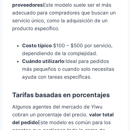
proveedores
Este modelo suele ser el más
adecuado para compradores que buscan un
servicio único, como la adquisición de un
producto específico.
Costo típico
:$100 – $500 por servicio,
dependiendo de la complejidad.
Cuándo utilizarlo
:Ideal para pedidos
más pequeños o cuando solo necesitas
ayuda con tareas específicas.
Tarifas basadas en porcentajes
Algunos agentes del mercado de Yiwu
cobran un porcentaje del precio.
valor total
del pedido
Este modelo es común para los