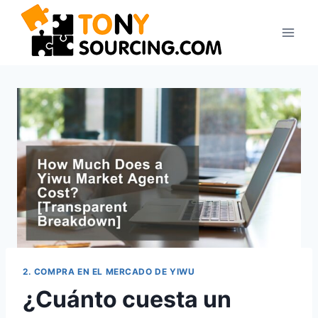
2. COMPRA EN EL MERCADO DE YIWU
¿Cuánto cuesta un