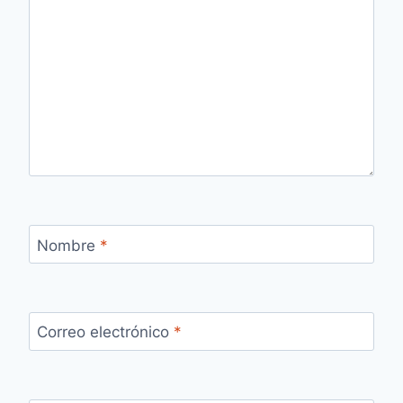
Nombre
*
Correo electrónico
*