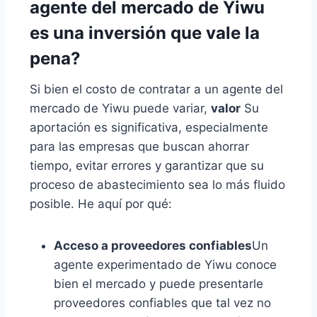
agente del mercado de Yiwu
es una inversión que vale la
pena?
Si bien el costo de contratar a un agente del
mercado de Yiwu puede variar,
valor
Su
aportación es significativa, especialmente
para las empresas que buscan ahorrar
tiempo, evitar errores y garantizar que su
proceso de abastecimiento sea lo más fluido
posible. He aquí por qué:
Acceso a proveedores confiables
Un
agente experimentado de Yiwu conoce
bien el mercado y puede presentarle
proveedores confiables que tal vez no