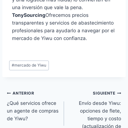
una inversión que vale la pena.
TonySourcing
Ofrecemos precios
transparentes y servicios de abastecimiento
profesionales para ayudarlo a navegar por el
mercado de Yiwu con confianza.
#
mercado de Yiwu
ANTERIOR
SIGUIENTE
¿Qué servicios ofrece
Envío desde Yiwu:
un agente de compras
opciones de flete,
de Yiwu?
tiempo y costo
(actualización de