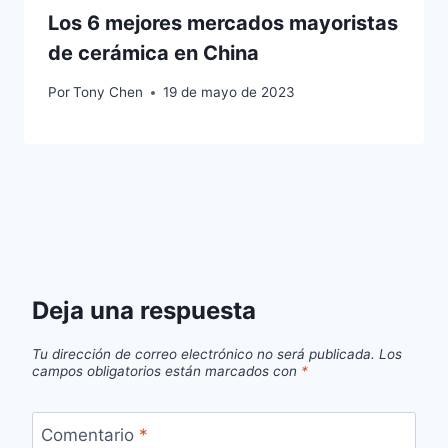
Los 6 mejores mercados mayoristas
de cerámica en China
Por
Tony Chen
19 de mayo de 2023
Deja una respuesta
Tu dirección de correo electrónico no será publicada.
Los
campos obligatorios están marcados con
*
Comentario
*