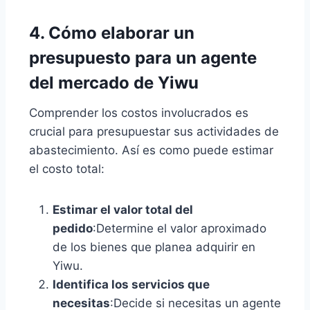
4. Cómo elaborar un
presupuesto para un agente
del mercado de Yiwu
Comprender los costos involucrados es
crucial para presupuestar sus actividades de
abastecimiento. Así es como puede estimar
el costo total:
Estimar el valor total del
pedido
:Determine el valor aproximado
de los bienes que planea adquirir en
Yiwu.
Identifica los servicios que
necesitas
:Decide si necesitas un agente