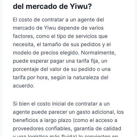
del mercado de Yiwu?
El costo de contratar a un agente del
mercado de Yiwu depende de varios
factores, como el tipo de servicios que
necesita, el tamaño de sus pedidos y el
modelo de precios elegido. Normalmente,
puede esperar pagar una tarifa fija, un
porcentaje del valor de su pedido o una
tarifa por hora, según la naturaleza del
acuerdo.
Si bien el costo inicial de contratar a un
agente puede parecer un gasto adicional, los
beneficios a largo plazo (como el acceso a
proveedores confiables, garantía de calidad
y una logística más fluida) lo convierten en