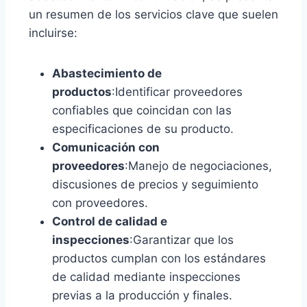
un resumen de los servicios clave que suelen
incluirse:
Abastecimiento de
productos
:Identificar proveedores
confiables que coincidan con las
especificaciones de su producto.
Comunicación con
proveedores
:Manejo de negociaciones,
discusiones de precios y seguimiento
con proveedores.
Control de calidad e
inspecciones
:Garantizar que los
productos cumplan con los estándares
de calidad mediante inspecciones
previas a la producción y finales.