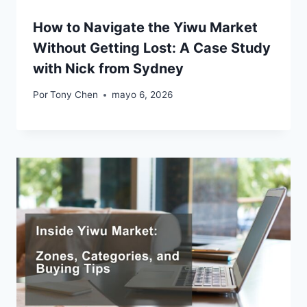
How to Navigate the Yiwu Market
Without Getting Lost: A Case Study
with Nick from Sydney
Por
Tony Chen
mayo 6, 2026