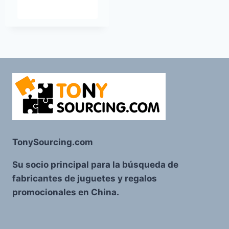
TonySourcing.com
Su socio principal para la búsqueda de
fabricantes de juguetes y regalos
promocionales en China.