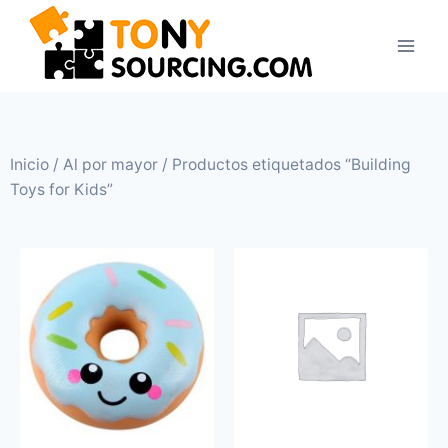
Inicio
/
Al por mayor
/ Productos etiquetados “Building
Toys for Kids”