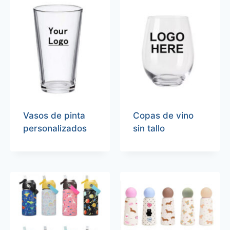
Vasos de pinta
Copas de vino
personalizados
sin tallo