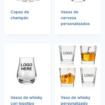
Copas de
Vasos de
champán
cerveza
personalizados
Vasos de whisky
Vaso de whisky
con logotipo
personalizado