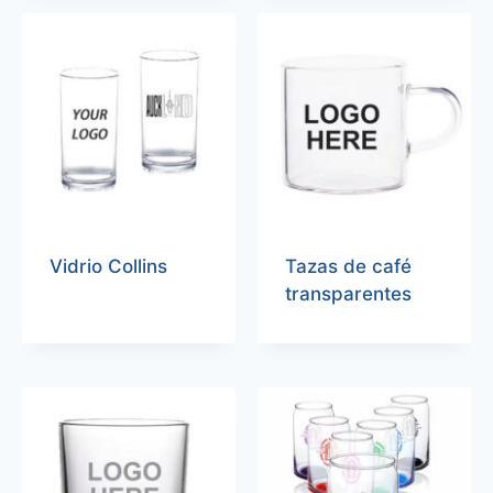
Vidrio Collins
Tazas de café
transparentes