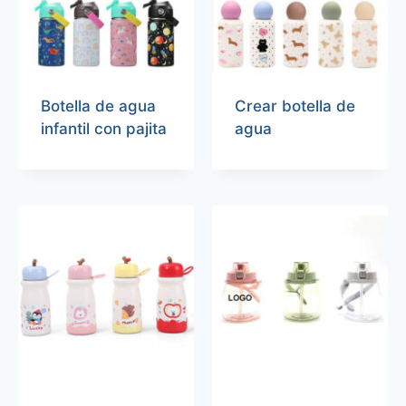
Botella de agua
Crear botella de
infantil con pajita
agua