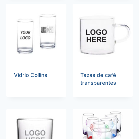
Vidrio Collins
Tazas de café
transparentes