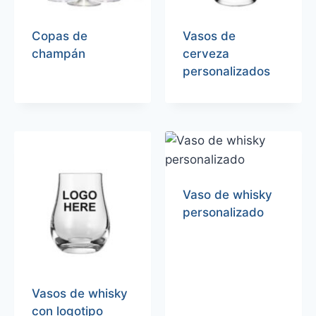
Copas de
Vasos de
champán
cerveza
personalizados
Vaso de whisky
personalizado
Vasos de whisky
con logotipo