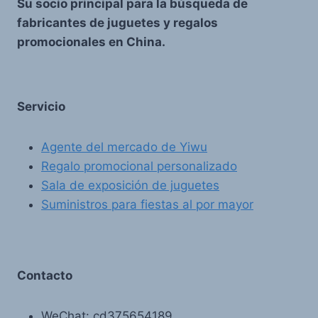
Su socio principal para la búsqueda de
fabricantes de juguetes y regalos
promocionales en China.
Servicio
Agente del mercado de Yiwu
Regalo promocional personalizado
Sala de exposición de juguetes
Suministros para fiestas al por mayor
Contacto
WeChat: cd375654189