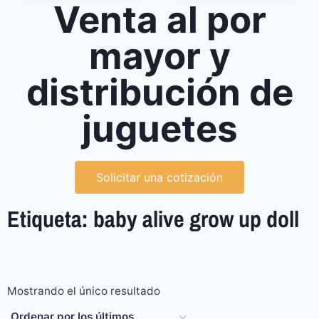
Venta al por
mayor y
distribución de
juguetes
Solicitar una cotización
Etiqueta: baby alive grow up doll
Mostrando el único resultado