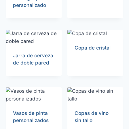
personalizado
Copa de cristal
Jarra de cerveza
de doble pared
Vasos de pinta
Copas de vino
personalizados
sin tallo