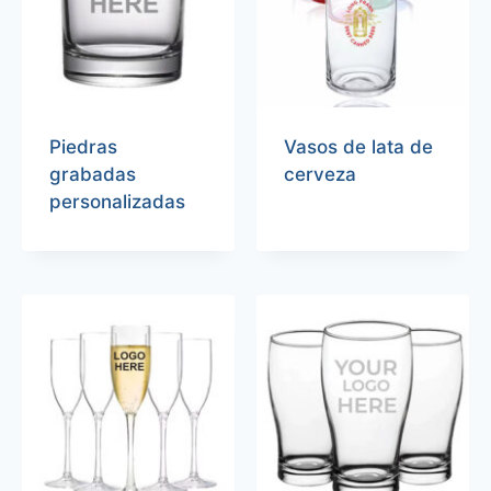
Piedras
Vasos de lata de
grabadas
cerveza
personalizadas