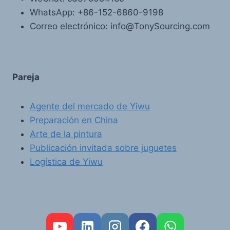
WhatsApp: +86-152-6860-9198
Correo electrónico: info@TonySourcing.com
Pareja
Agente del mercado de Yiwu
Preparación en China
Arte de la pintura
Publicación invitada sobre juguetes
Logística de Yiwu