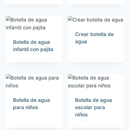
Crear botella de
agua
Botella de agua
infantil con pajita
Botella de agua
Botella de agua
para niños
escolar para
niños