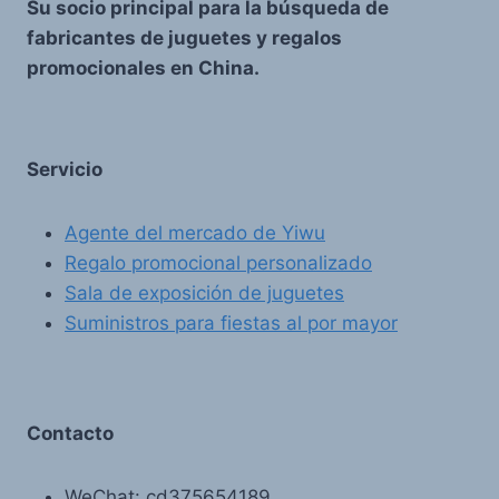
Su socio principal para la búsqueda de
fabricantes de juguetes y regalos
promocionales en China.
Servicio
Agente del mercado de Yiwu
Regalo promocional personalizado
Sala de exposición de juguetes
Suministros para fiestas al por mayor
Contacto
WeChat: cd375654189