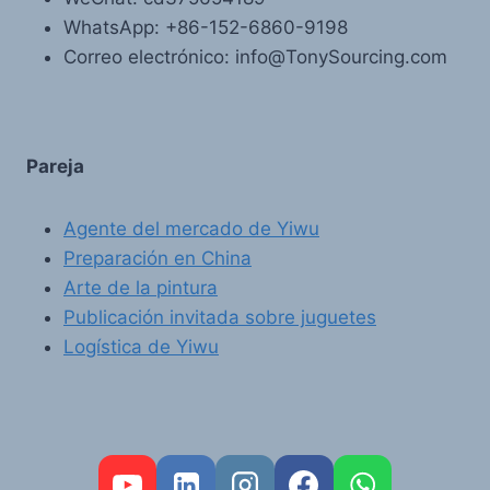
WhatsApp: +86-152-6860-9198
Correo electrónico: info@TonySourcing.com
Pareja
Agente del mercado de Yiwu
Preparación en China
Arte de la pintura
Publicación invitada sobre juguetes
Logística de Yiwu