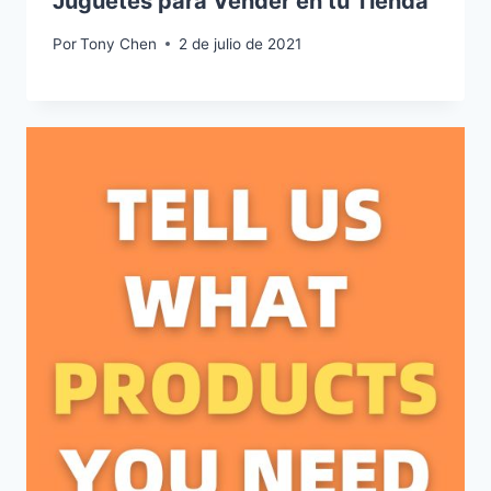
Juguetes para Vender en tu Tienda
Por
Tony Chen
2 de julio de 2021