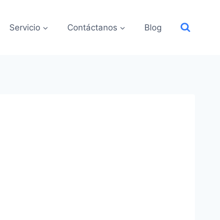
Servicio
Contáctanos
Blog