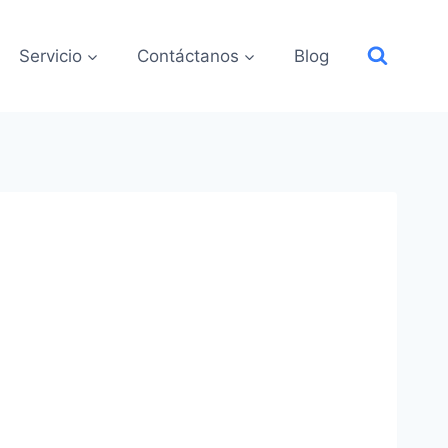
Servicio
Contáctanos
Blog