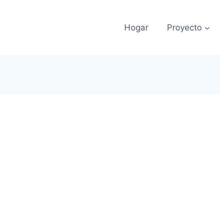
Hogar
Proyecto