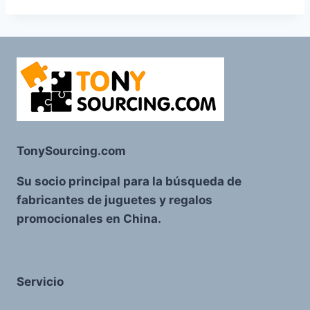
TonySourcing.com
Su socio principal para la búsqueda de
fabricantes de juguetes y regalos
promocionales en China.
Servicio