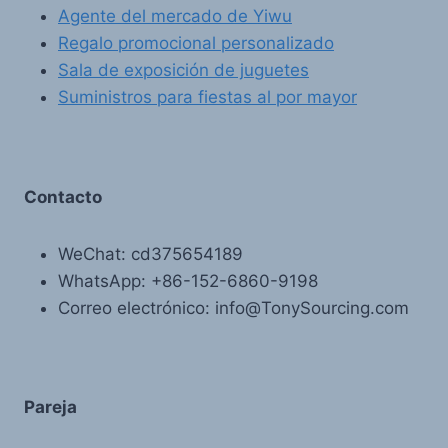
Agente del mercado de Yiwu
Regalo promocional personalizado
Sala de exposición de juguetes
Suministros para fiestas al por mayor
Contacto
WeChat: cd375654189
WhatsApp: +86-152-6860-9198
Correo electrónico: info@TonySourcing.com
Pareja