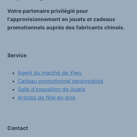
Votre partenaire privilégié pour
l'approvisionnement en jouets et cadeaux
promotionnels auprès des fabricants chinois.
Service
Agent du marché de Yiwu
Cadeau promotionnel personnalisé
Salle d'exposition de jouets
Articles de fête en gros
Contact