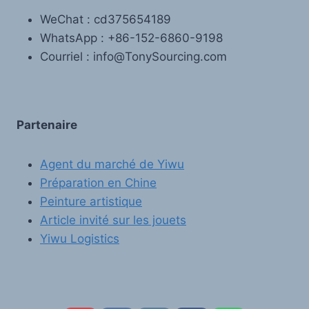
WeChat : cd375654189
WhatsApp : +86-152-6860-9198
Courriel : info@TonySourcing.com
Partenaire
Agent du marché de Yiwu
Préparation en Chine
Peinture artistique
Article invité sur les jouets
Yiwu Logistics