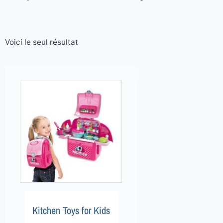
Voici le seul résultat
Kitchen Toys for Kids