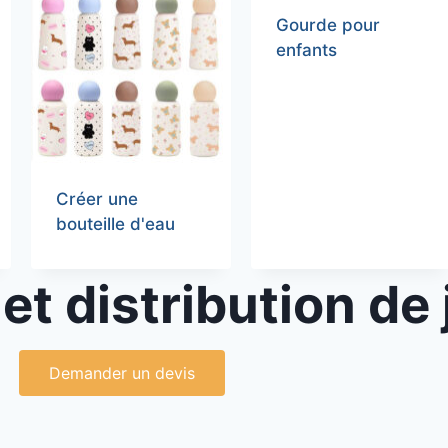
Gourde pour
enfants
Créer une
bouteille d'eau
et distribution de
Demander un devis