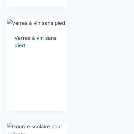
Verres à vin sans
pied