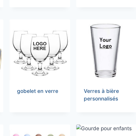
gobelet en verre
Verres à bière
personnalisés