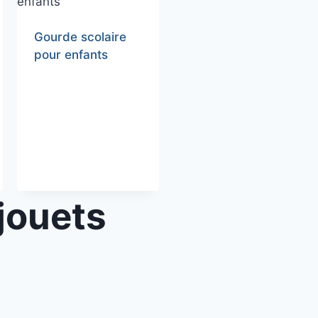
Gourde scolaire
pour enfants
 jouets