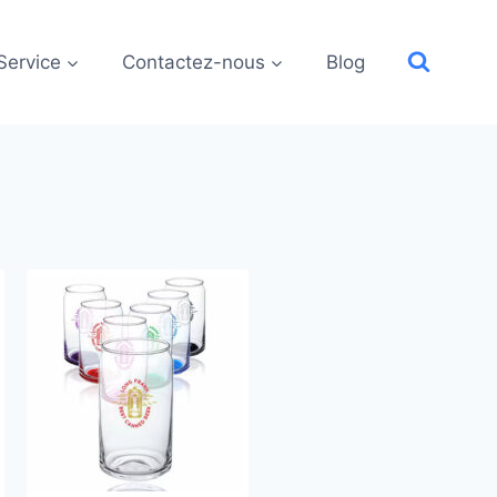
Service
Contactez-nous
Blog