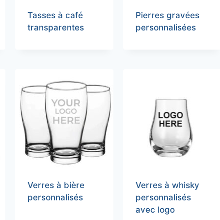
Tasses à café
Pierres gravées
transparentes
personnalisées
Verres à bière
Verres à whisky
personnalisés
personnalisés
avec logo