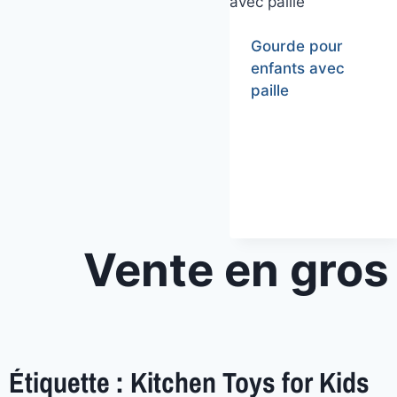
Gourde pour
enfants avec
paille
Vente en gros 
Étiquette : Kitchen Toys for Kids