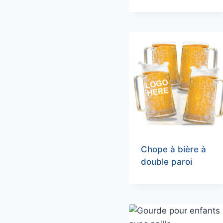
Chope à bière à
double paroi