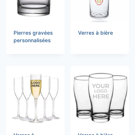
Pierres gravées
Verres à bière
personnalisées