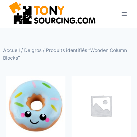
Accueil
/
De gros
/ Produits identifiés “Wooden Column
Blocks”