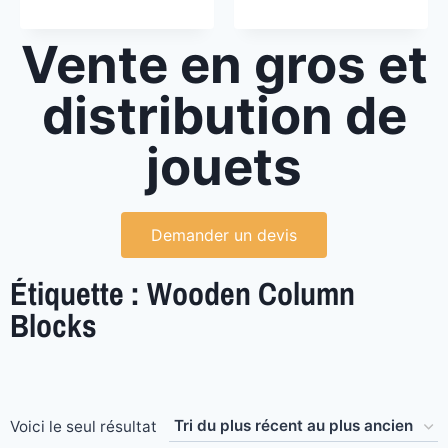
Vente en gros et
distribution de
jouets
Demander un devis
Étiquette : Wooden Column
Blocks
Voici le seul résultat