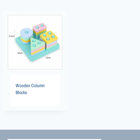
Wooden Column
Blocks