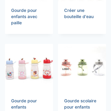
Gourde pour
Créer une
enfants avec
bouteille d'eau
paille
Gourde pour
Gourde scolaire
enfants
pour enfants