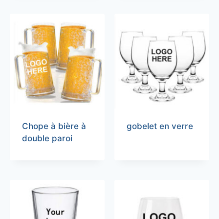
Chope à bière à
gobelet en verre
double paroi