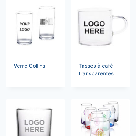
Verre Collins
Tasses à café
transparentes