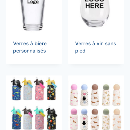
Verres à bière
Verres à vin sans
personnalisés
pied