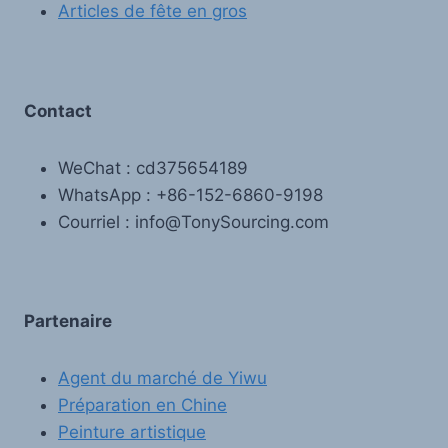
Articles de fête en gros
Contact
WeChat : cd375654189
WhatsApp : +86-152-6860-9198
Courriel : info@TonySourcing.com
Partenaire
Agent du marché de Yiwu
Préparation en Chine
Peinture artistique