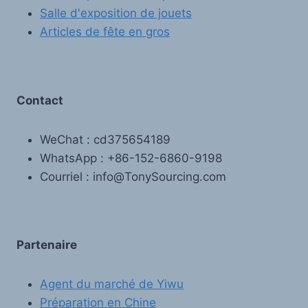
Salle d'exposition de jouets
Articles de fête en gros
Contact
WeChat : cd375654189
WhatsApp : +86-152-6860-9198
Courriel : info@TonySourcing.com
Partenaire
Agent du marché de Yiwu
Préparation en Chine