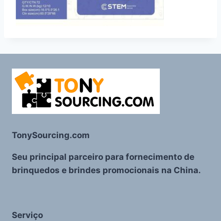
TonySourcing.com
Seu principal parceiro para fornecimento de
brinquedos e brindes promocionais na China.
Serviço