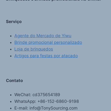
Serviço
Agente do Mercado de Yiwu
Brinde promocional personalizado
Loja de brinquedos
Artigos para festas por atacado
Contato
WeChat: cd375654189
WhatsApp: +86-152-6860-9198
E-mail: info@TonySourcing.com