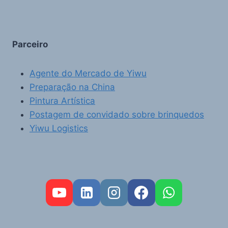
Parceiro
Agente do Mercado de Yiwu
Preparação na China
Pintura Artística
Postagem de convidado sobre brinquedos
Yiwu Logistics
FR
RU