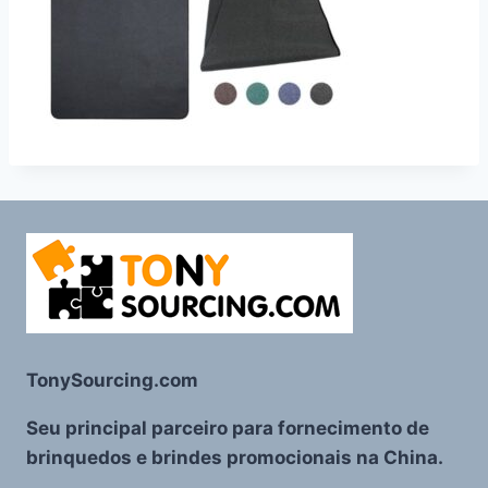
TonySourcing.com
Seu principal parceiro para fornecimento de
brinquedos e brindes promocionais na China.