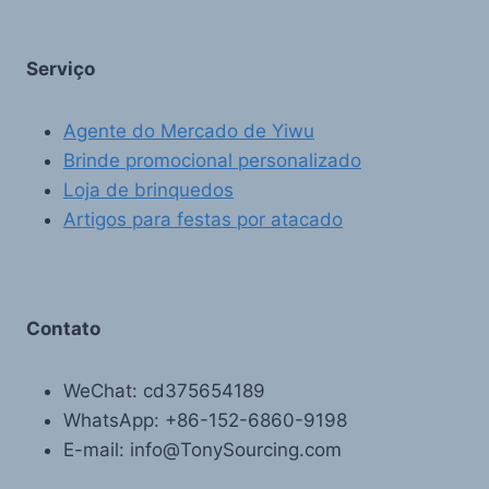
Serviço
Agente do Mercado de Yiwu
Brinde promocional personalizado
Loja de brinquedos
Artigos para festas por atacado
Contato
WeChat: cd375654189
WhatsApp: +86-152-6860-9198
E-mail: info@TonySourcing.com