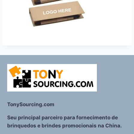
TonySourcing.com
Seu principal parceiro para fornecimento de
brinquedos e brindes promocionais na China.