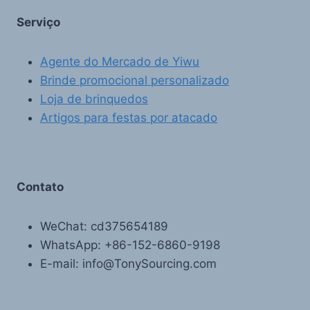
Serviço
Agente do Mercado de Yiwu
Brinde promocional personalizado
Loja de brinquedos
Artigos para festas por atacado
Contato
WeChat: cd375654189
WhatsApp: +86-152-6860-9198
E-mail: info@TonySourcing.com