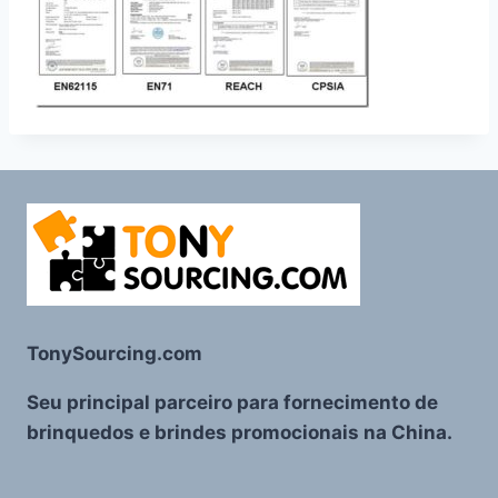
TonySourcing.com
Seu principal parceiro para fornecimento de
brinquedos e brindes promocionais na China.