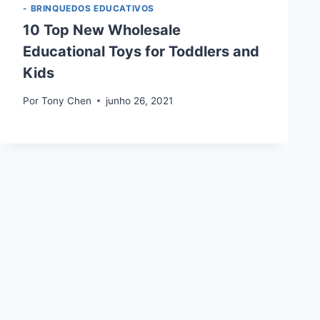
- BRINQUEDOS EDUCATIVOS
10 Top New Wholesale
Educational Toys for Toddlers and
Kids
Por
Tony Chen
junho 26, 2021