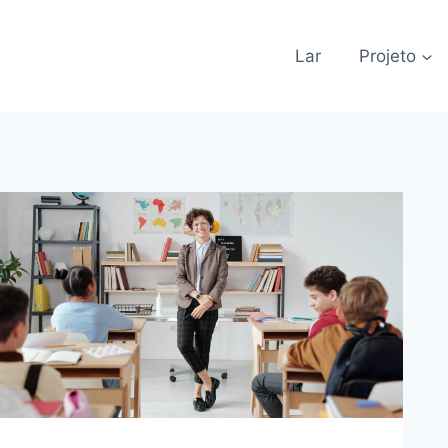
Lar
Projeto