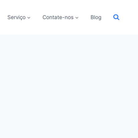
Serviço
Contate-nos
Blog