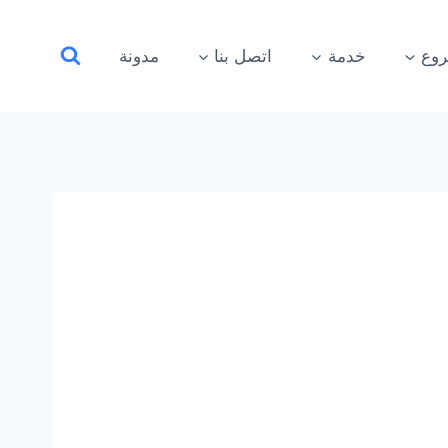
وع
خدمة
اتصل بنا
مدونة