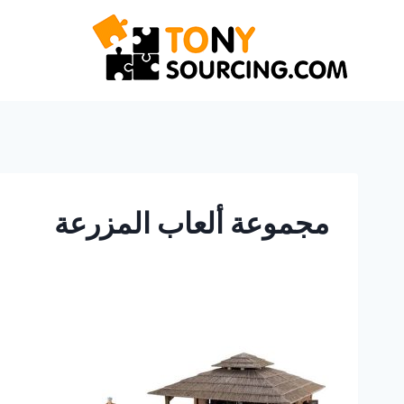
نتقل
لى
لمحتوى
مجموعة ألعاب المزرعة