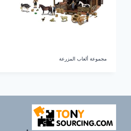
مجموعة ألعاب المزرعة