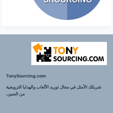
TonySourcing.com
شريكك الأمثل في مجال توريد الألعاب والهدايا الترويجية
من الصين.