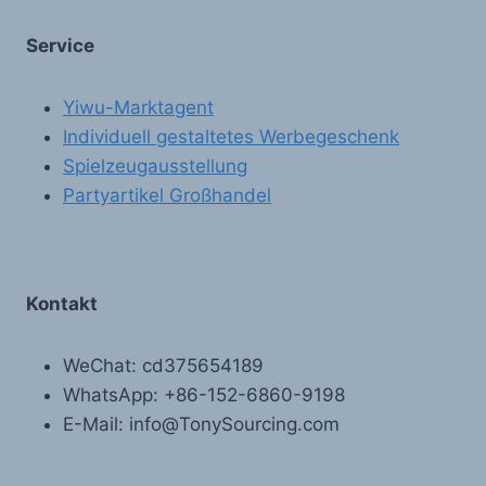
Service
Yiwu-Marktagent
Individuell gestaltetes Werbegeschenk
Spielzeugausstellung
Partyartikel Großhandel
Kontakt
WeChat: cd375654189
WhatsApp: +86-152-6860-9198
E-Mail: info@TonySourcing.com