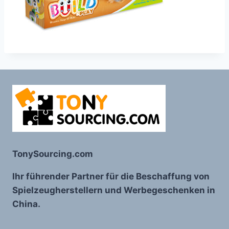
TonySourcing.com
Ihr führender Partner für die Beschaffung von
Spielzeugherstellern und Werbegeschenken in
China.