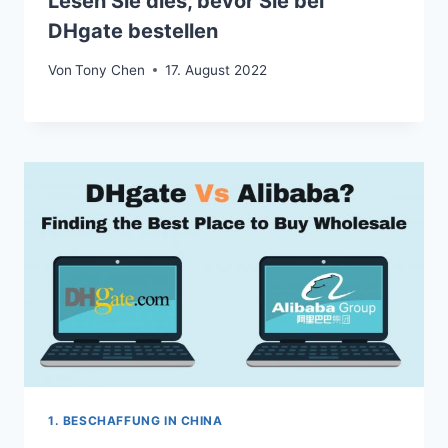
Lesen Sie dies, bevor Sie bei
DHgate bestellen
Von
Tony Chen
17. August 2022
1. BESCHAFFUNG IN CHINA