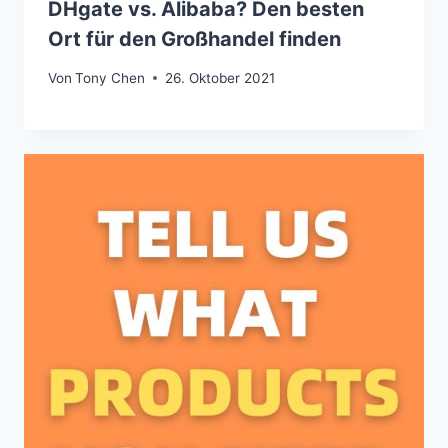
DHgate vs. Alibaba? Den besten
Ort für den Großhandel finden
Von
Tony Chen
26. Oktober 2021