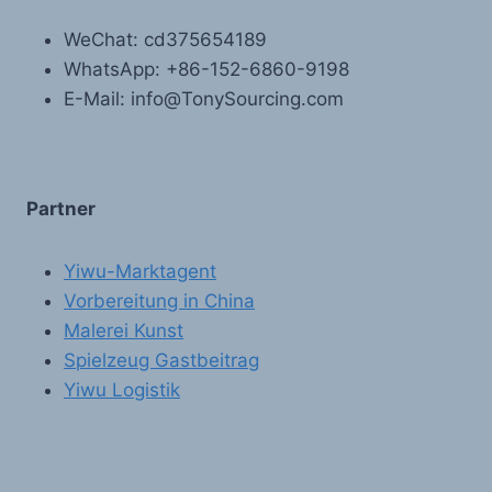
WeChat: cd375654189
WhatsApp: +86-152-6860-9198
E-Mail: info@TonySourcing.com
Partner
Yiwu-Marktagent
Vorbereitung in China
Malerei Kunst
Spielzeug Gastbeitrag
Yiwu Logistik