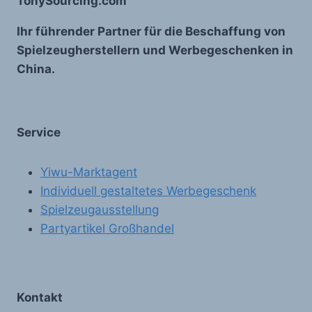
TonySourcing.com
Ihr führender Partner für die Beschaffung von
Spielzeugherstellern und Werbegeschenken in
China.
Service
Yiwu-Marktagent
Individuell gestaltetes Werbegeschenk
Spielzeugausstellung
Partyartikel Großhandel
Kontakt