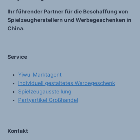
Ihr führender Partner für die Beschaffung von
Spielzeugherstellern und Werbegeschenken in
China.
Service
Yiwu-Marktagent
Individuell gestaltetes Werbegeschenk
Spielzeugausstellung
Partyartikel Großhandel
Kontakt