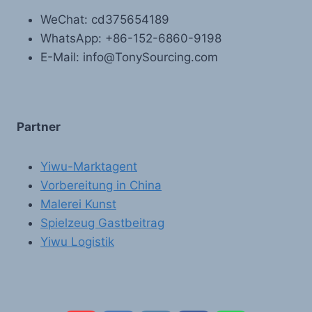
WeChat: cd375654189
WhatsApp: +86-152-6860-9198
E-Mail: info@TonySourcing.com
Partner
Yiwu-Marktagent
Vorbereitung in China
Malerei Kunst
Spielzeug Gastbeitrag
Yiwu Logistik