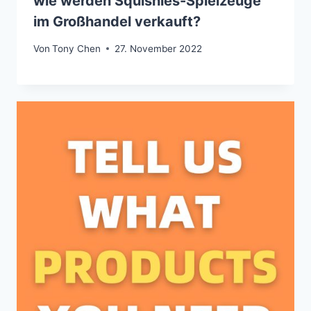
wie werden Squishies-Spielzeuge
im Großhandel verkauft?
Von
Tony Chen
27. November 2022