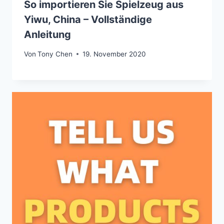
So importieren Sie Spielzeug aus
Yiwu, China – Vollständige
Anleitung
Von
Tony Chen
19. November 2020