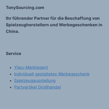
TonySourcing.com
Ihr führender Partner für die Beschaffung von
Spielzeugherstellern und Werbegeschenken in
China.
Service
Yiwu-Marktagent
Individuell gestaltetes Werbegeschenk
Spielzeugausstellung
Partyartikel Großhandel