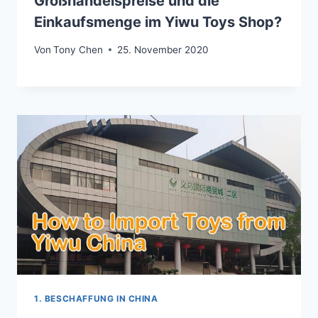
Großhandelspreise und die
Einkaufsmenge im Yiwu Toys Shop?
Von
Tony Chen
25. November 2020
1. BESCHAFFUNG IN CHINA