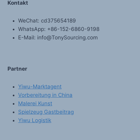
Kontakt
WeChat: cd375654189
WhatsApp: +86-152-6860-9198
E-Mail: info@TonySourcing.com
Partner
Yiwu-Marktagent
Vorbereitung in China
Malerei Kunst
Spielzeug Gastbeitrag
Yiwu Logistik