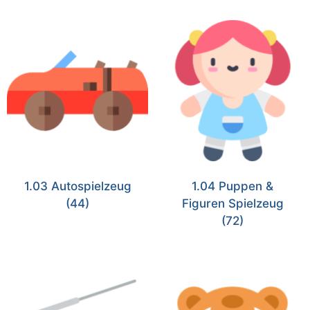
1.03 Autospielzeug
1.04 Puppen &
(44)
Figuren Spielzeug
(72)