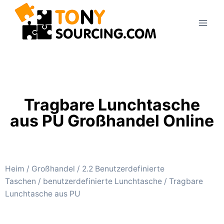
Tragbare Lunchtasche
aus PU Großhandel Online
Heim
/
Großhandel
/
2.2 Benutzerdefinierte
Taschen
/
benutzerdefinierte Lunchtasche
/ Tragbare
Lunchtasche aus PU