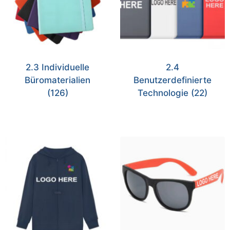
2.3 Individuelle
2.4
Büromaterialien
Benutzerdefinierte
(126)
Technologie
(22)