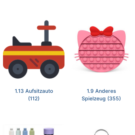
1.13 Aufsitzauto
1.9 Anderes
(112)
Spielzeug
(355)