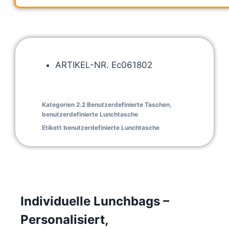
ARTIKEL-NR. Ec061802
Kategorien
2.2 Benutzerdefinierte Taschen
,
benutzerdefinierte Lunchtasche
Etikett
benutzerdefinierte Lunchtasche
Individuelle Lunchbags –
Personalisiert,