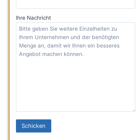
Ihre Nachricht