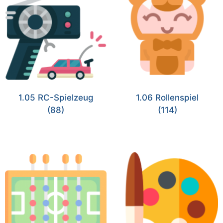
1.05 RC-Spielzeug
1.06 Rollenspiel
(88)
(114)