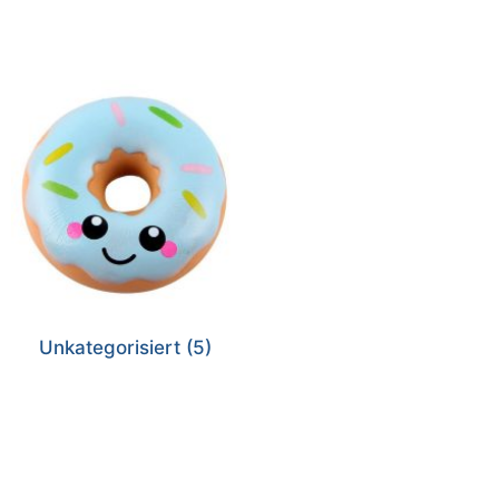
Unkategorisiert
(5)