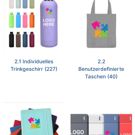
2.1 Individuelles
2.2
Trinkgeschirr
(227)
Benutzerdefinierte
Taschen
(40)