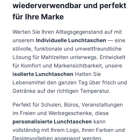
wiederverwendbar und perfekt
für Ihre Marke
Werten Sie Ihren Alltagsgegenstand auf mit
unserem
Individuelle Lunchtaschen
— eine
stilvolle, funktionale und umweltfreundliche
Lösung für Mahlzeiten unterwegs. Entwickelt
für Komfort und Markensichtbarkeit, unsere
isolierte Lunchtaschen
Halten Sie
Lebensmittel den ganzen Tag über frisch und
Getränke auf der richtigen Temperatur.
Perfekt für Schulen, Büros, Veranstaltungen
im Freien und Werbegeschenke, diese
personalisierte Lunchtaschen
kann
vollständig mit Ihrem Logo, Ihren Farben und
Designvorlieben angepasst werden.