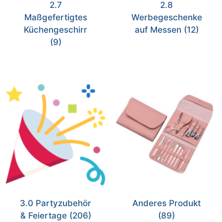
2.7
2.8
Maßgefertigtes
Werbegeschenke
Küchengeschirr
auf Messen
(12)
(9)
3.0 Partyzubehör
Anderes Produkt
& Feiertage
(206)
(89)