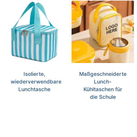
Isolierte,
Maßgeschneiderte
wiederverwendbare
Lunch-
Lunchtasche
Kühltaschen für
die Schule