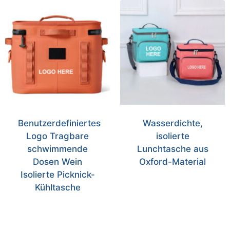
Benutzerdefiniertes
Wasserdichte,
Logo Tragbare
isolierte
schwimmende
Lunchtasche aus
Dosen Wein
Oxford-Material
Isolierte Picknick-
Kühltasche