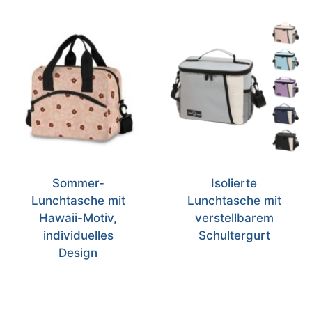
Sommer-
Isolierte
Lunchtasche mit
Lunchtasche mit
Hawaii-Motiv,
verstellbarem
individuelles
Schultergurt
Design