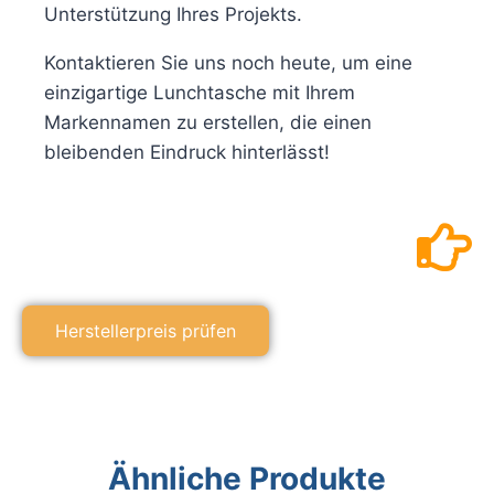
Unterstützung Ihres Projekts.
Kontaktieren Sie uns noch heute, um eine
einzigartige Lunchtasche mit Ihrem
Markennamen zu erstellen, die einen
bleibenden Eindruck hinterlässt!
Herstellerpreis prüfen
Ähnliche Produkte