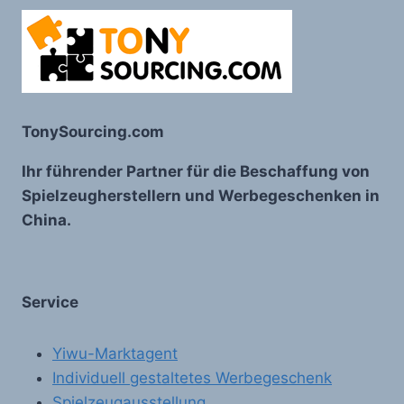
TonySourcing.com
Ihr führender Partner für die Beschaffung von
Spielzeugherstellern und Werbegeschenken in
China.
Service
Yiwu-Marktagent
Individuell gestaltetes Werbegeschenk
Spielzeugausstellung