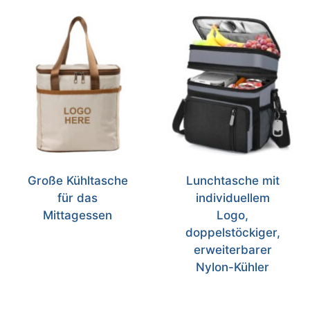
Große Kühltasche
Lunchtasche mit
für das
individuellem
Mittagessen
Logo,
doppelstöckiger,
erweiterbarer
Nylon-Kühler