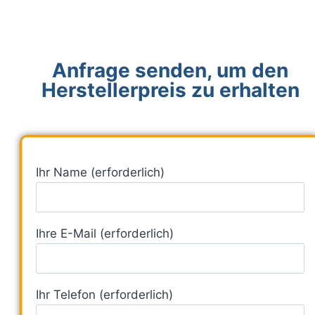
Anfrage senden, um den
Herstellerpreis zu erhalten
Ihr Name (erforderlich)
Ihre E-Mail (erforderlich)
Ihr Telefon (erforderlich)