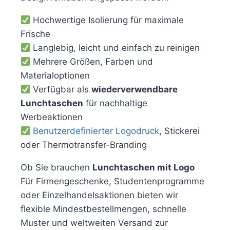
Hochwertige Isolierung für maximale
Frische
Langlebig, leicht und einfach zu reinigen
Mehrere Größen, Farben und
Materialoptionen
Verfügbar als
wiederverwendbare
Lunchtaschen
für nachhaltige
Werbeaktionen
Benutzerdefinierter Logodruck
, Stickerei
oder Thermotransfer-Branding
Ob Sie brauchen
Lunchtaschen mit Logo
Für Firmengeschenke, Studentenprogramme
oder Einzelhandelsaktionen bieten wir
flexible Mindestbestellmengen, schnelle
Muster und weltweiten Versand zur