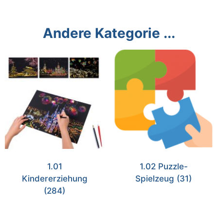
Andere Kategorie ...
1.01
1.02 Puzzle-
Kindererziehung
Spielzeug
(31)
(284)