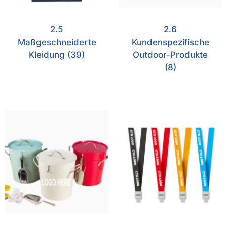
2.5
2.6
Maßgeschneiderte
Kundenspezifische
Kleidung
(39)
Outdoor-Produkte
(8)