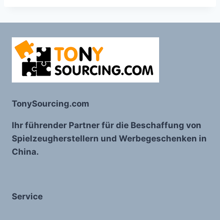
TonySourcing.com
Ihr führender Partner für die Beschaffung von
Spielzeugherstellern und Werbegeschenken in
China.
Service