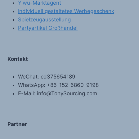
Yiwu-Marktagent
Individuell gestaltetes Werbegeschenk
Spielzeugausstellung
Partyartikel Großhandel
Kontakt
WeChat: cd375654189
WhatsApp: +86-152-6860-9198
E-Mail: info@TonySourcing.com
Partner