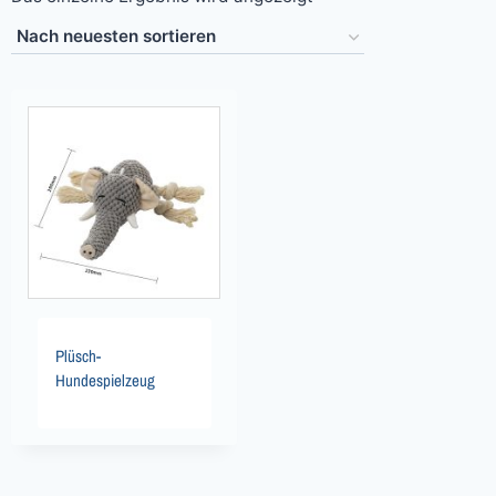
Plüsch-
Hundespielzeug