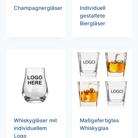
Champagnergläser
Individuell
gestaltete
Biergläser
Whiskygläser mit
Maßgefertigtes
individuellem
Whiskyglas
Logo