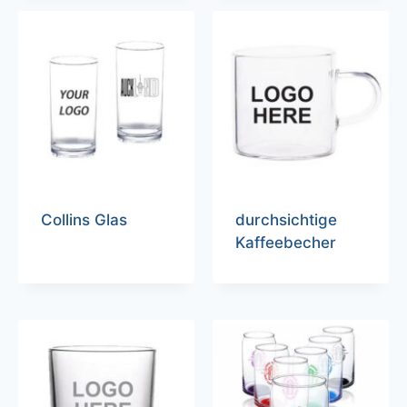
Collins Glas
durchsichtige
Kaffeebecher