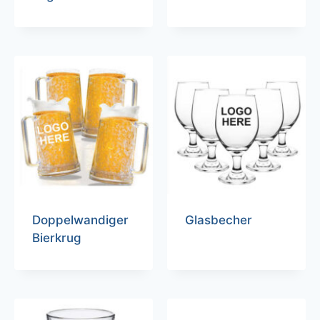
Doppelwandiger
Glasbecher
Bierkrug