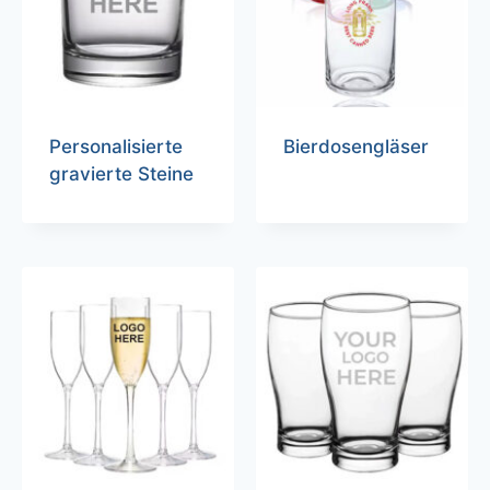
Personalisierte
Bierdosengläser
gravierte Steine