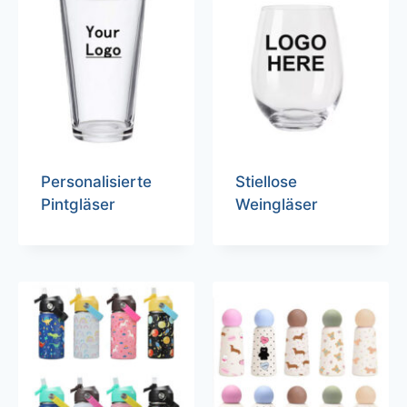
Personalisierte
Stiellose
Pintgläser
Weingläser