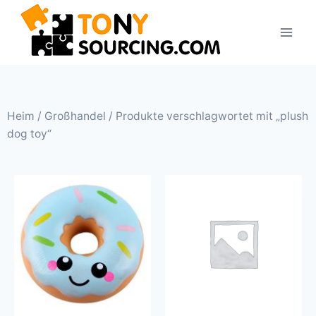
Heim
/
Großhandel
/ Produkte verschlagwortet mit „plush
dog toy“