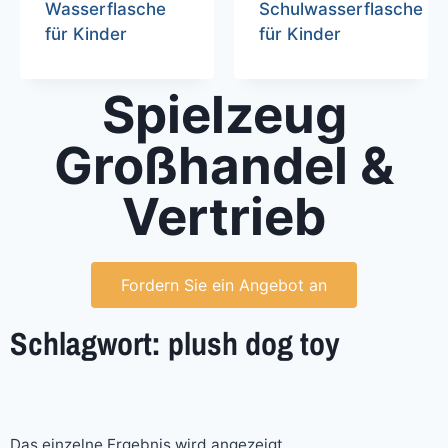
Wasserflasche
Schulwasserflasche
für Kinder
für Kinder
Spielzeug
Großhandel &
Vertrieb
Fordern Sie ein Angebot an
Schlagwort: plush dog toy
Das einzelne Ergebnis wird angezeigt