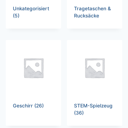
Unkategorisiert
Tragetaschen &
(5)
Rucksäcke
Geschirr
(26)
STEM-Spielzeug
(36)