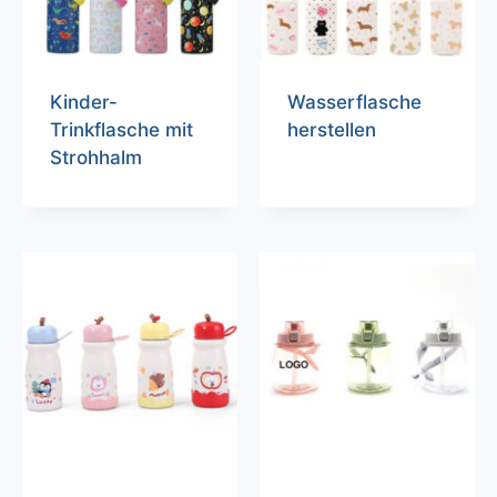
Kinder-
Wasserflasche
Trinkflasche mit
herstellen
Strohhalm