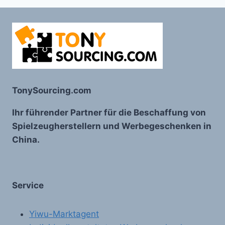
TonySourcing.com
Ihr führender Partner für die Beschaffung von
Spielzeugherstellern und Werbegeschenken in
China.
Service
Yiwu-Marktagent