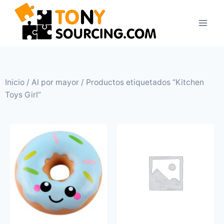
Inicio
/
Al por mayor
/ Productos etiquetados “Kitchen
Toys Girl”