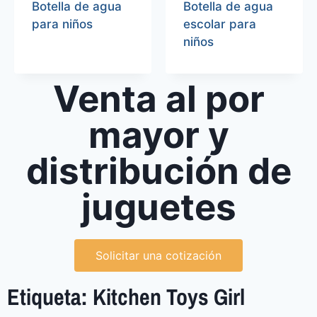
Botella de agua
Botella de agua
para niños
escolar para
niños
Venta al por
mayor y
distribución de
juguetes
Solicitar una cotización
Etiqueta: Kitchen Toys Girl