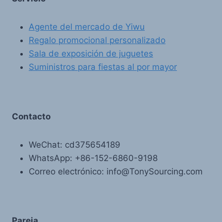
Agente del mercado de Yiwu
Regalo promocional personalizado
Sala de exposición de juguetes
Suministros para fiestas al por mayor
Contacto
WeChat: cd375654189
WhatsApp: +86-152-6860-9198
Correo electrónico: info@TonySourcing.com
Pareja