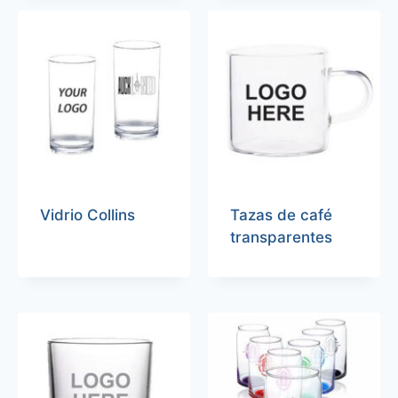
Vidrio Collins
Tazas de café
transparentes