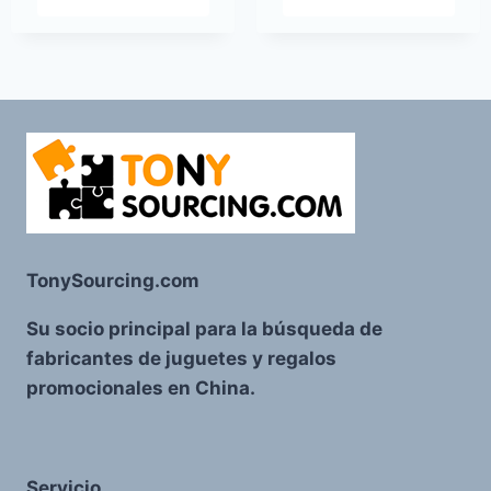
TonySourcing.com
Su socio principal para la búsqueda de
fabricantes de juguetes y regalos
promocionales en China.
Servicio