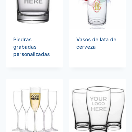
Piedras
Vasos de lata de
grabadas
cerveza
personalizadas