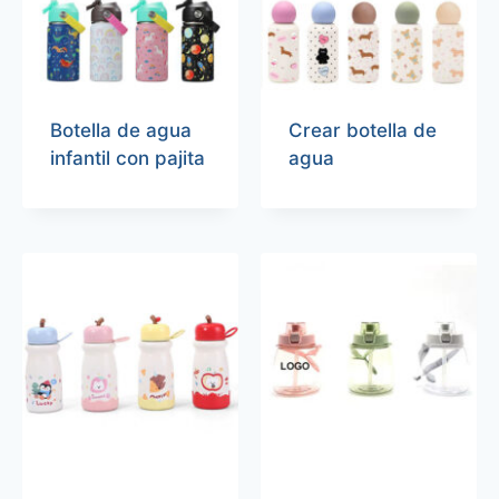
Botella de agua
Crear botella de
infantil con pajita
agua