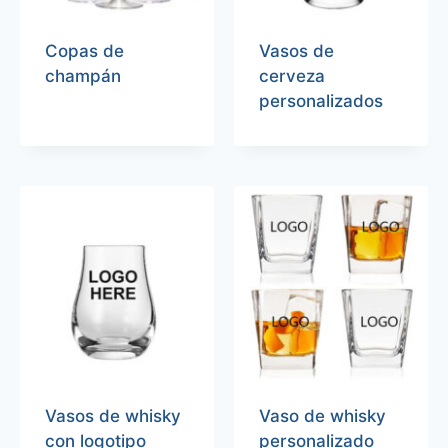
Copas de
Vasos de
champán
cerveza
personalizados
Vasos de whisky
Vaso de whisky
con logotipo
personalizado