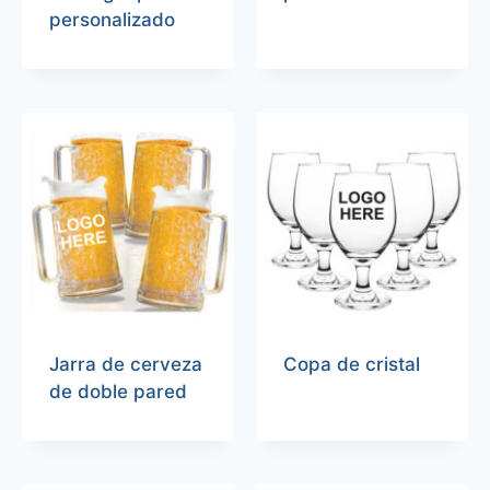
personalizado
Jarra de cerveza
Copa de cristal
de doble pared