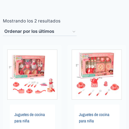
Mostrando los 2 resultados
Juguetes de cocina
Juguetes de cocina
para niña
para niña