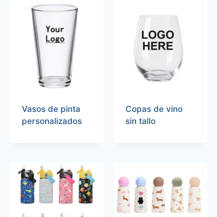
Vasos de pinta
Copas de vino
personalizados
sin tallo