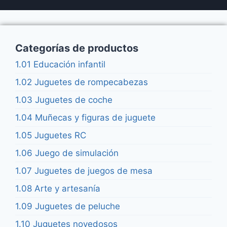
Categorías de productos
1.01 Educación infantil
1.02 Juguetes de rompecabezas
1.03 Juguetes de coche
1.04 Muñecas y figuras de juguete
1.05 Juguetes RC
1.06 Juego de simulación
1.07 Juguetes de juegos de mesa
1.08 Arte y artesanía
1.09 Juguetes de peluche
1.10 Juguetes novedosos