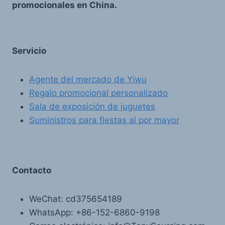
promocionales en China.
Servicio
Agente del mercado de Yiwu
Regalo promocional personalizado
Sala de exposición de juguetes
Suministros para fiestas al por mayor
Contacto
WeChat: cd375654189
WhatsApp: +86-152-6860-9198