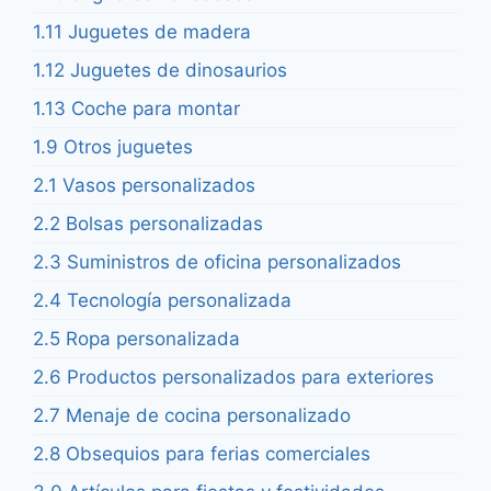
1.11 Juguetes de madera
1.12 Juguetes de dinosaurios
1.13 Coche para montar
1.9 Otros juguetes
2.1 Vasos personalizados
2.2 Bolsas personalizadas
2.3 Suministros de oficina personalizados
2.4 Tecnología personalizada
2.5 Ropa personalizada
2.6 Productos personalizados para exteriores
2.7 Menaje de cocina personalizado
2.8 Obsequios para ferias comerciales